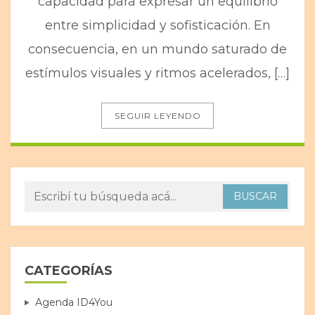
capacidad para expresar un equilibrio
entre simplicidad y sofisticación. En
consecuencia, en un mundo saturado de
estímulos visuales y ritmos acelerados, […]
SEGUIR LEYENDO
CATEGORÍAS
Agenda ID4You