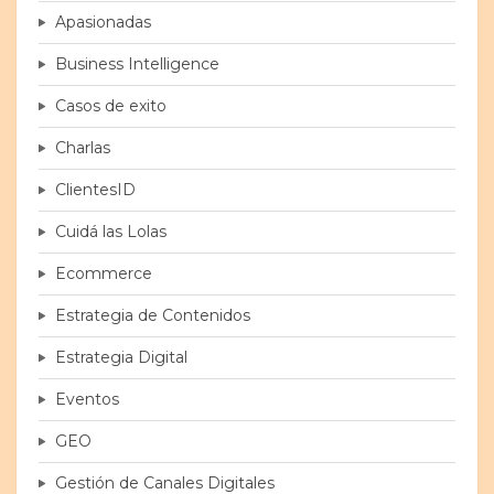
Apasionadas
Business Intelligence
Casos de exito
Charlas
ClientesID
Cuidá las Lolas
Ecommerce
Estrategia de Contenidos
Estrategia Digital
Eventos
GEO
Gestión de Canales Digitales