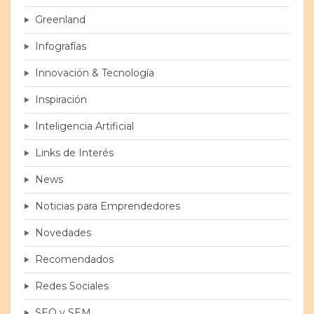
Greenland
Infografías
Innovación & Tecnología
Inspiración
Inteligencia Artificial
Links de Interés
News
Noticias para Emprendedores
Novedades
Recomendados
Redes Sociales
SEO y SEM