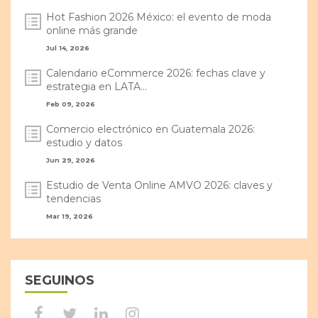
Hot Fashion 2026 México: el evento de moda
online más grande
Jul 14, 2026
Calendario eCommerce 2026: fechas clave y
estrategia en LATA...
Feb 09, 2026
Comercio electrónico en Guatemala 2026:
estudio y datos
Jun 29, 2026
Estudio de Venta Online AMVO 2026: claves y
tendencias
Mar 19, 2026
SEGUINOS