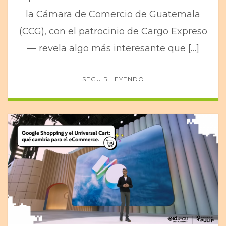
la Cámara de Comercio de Guatemala
(CCG), con el patrocinio de Cargo Expreso
— revela algo más interesante que […]
SEGUIR LEYENDO