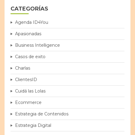
CATEGORÍAS
Agenda ID4You
Apasionadas
Business Intelligence
Casos de exito
Charlas
ClientesID
Cuidá las Lolas
Ecommerce
Estrategia de Contenidos
Estrategia Digital