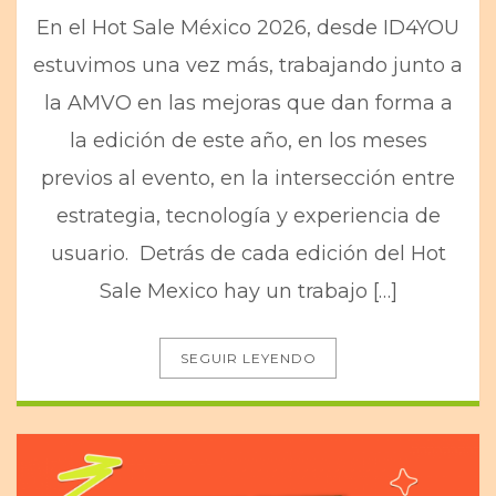
En el Hot Sale México 2026, desde ID4YOU
estuvimos una vez más, trabajando junto a
la AMVO en las mejoras que dan forma a
la edición de este año, en los meses
previos al evento, en la intersección entre
estrategia, tecnología y experiencia de
usuario. Detrás de cada edición del Hot
Sale Mexico hay un trabajo […]
SEGUIR LEYENDO