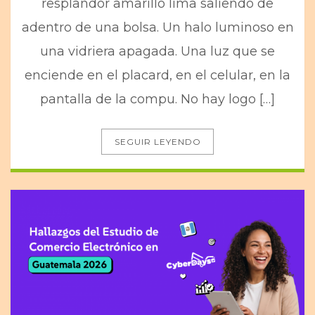
resplandor amarillo lima saliendo de
adentro de una bolsa. Un halo luminoso en
una vidriera apagada. Una luz que se
enciende en el placard, en el celular, en la
pantalla de la compu. No hay logo […]
SEGUIR LEYENDO