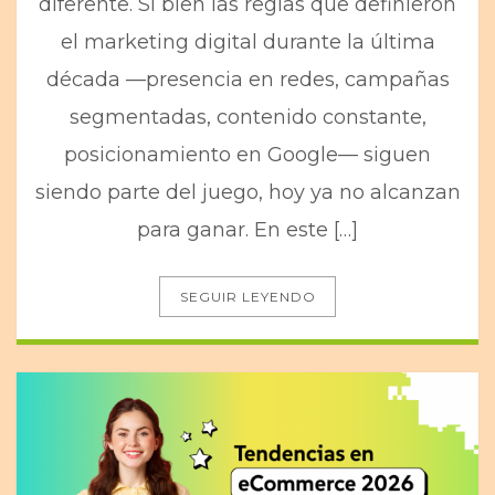
diferente. Si bien las reglas que definieron
el marketing digital durante la última
década —presencia en redes, campañas
segmentadas, contenido constante,
posicionamiento en Google— siguen
siendo parte del juego, hoy ya no alcanzan
para ganar. En este […]
SEGUIR LEYENDO