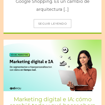
Google Shopping. Es un cambio de
arquitectura […]
SEGUIR LEYENDO
Marketing digital e IA: cómo