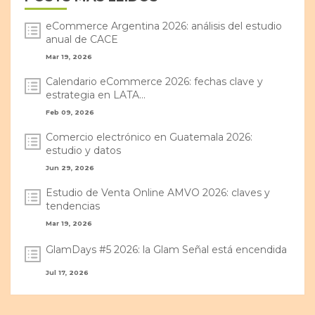
eCommerce Argentina 2026: análisis del estudio
anual de CACE
Mar 19, 2026
Calendario eCommerce 2026: fechas clave y
estrategia en LATA...
Feb 09, 2026
Comercio electrónico en Guatemala 2026:
estudio y datos
Jun 29, 2026
Estudio de Venta Online AMVO 2026: claves y
tendencias
Mar 19, 2026
GlamDays #5 2026: la Glam Señal está encendida
Jul 17, 2026