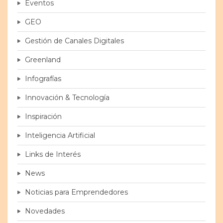
Eventos
GEO
Gestión de Canales Digitales
Greenland
Infografías
Innovación & Tecnología
Inspiración
Inteligencia Artificial
Links de Interés
News
Noticias para Emprendedores
Novedades