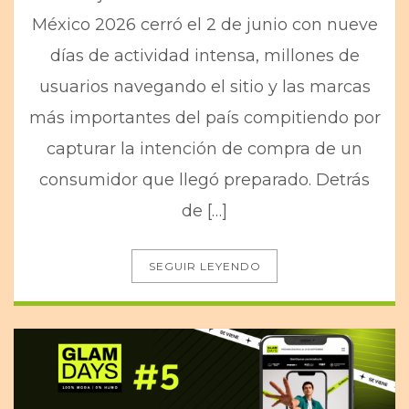
México 2026 cerró el 2 de junio con nueve
días de actividad intensa, millones de
usuarios navegando el sitio y las marcas
más importantes del país compitiendo por
capturar la intención de compra de un
consumidor que llegó preparado. Detrás
de […]
SEGUIR LEYENDO