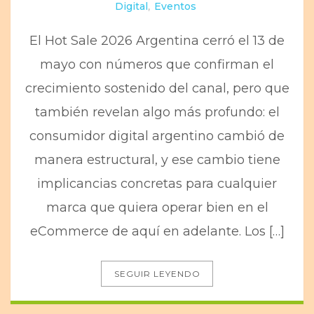
Digital
,
Eventos
El Hot Sale 2026 Argentina cerró el 13 de
mayo con números que confirman el
crecimiento sostenido del canal, pero que
también revelan algo más profundo: el
consumidor digital argentino cambió de
manera estructural, y ese cambio tiene
implicancias concretas para cualquier
marca que quiera operar bien en el
eCommerce de aquí en adelante. Los […]
SEGUIR LEYENDO