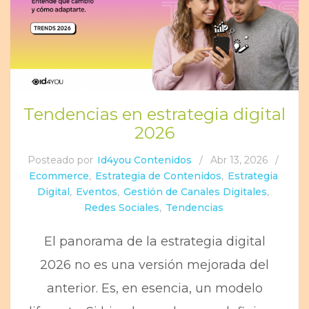
Tendencias en estrategia digital
2026
Posteado por
Id4you Contenidos
/
Abr 13, 2026
/
Ecommerce
,
Estrategia de Contenidos
,
Estrategia
Digital
,
Eventos
,
Gestión de Canales Digitales
,
Redes Sociales
,
Tendencias
El panorama de la estrategia digital
2026 no es una versión mejorada del
anterior. Es, en esencia, un modelo