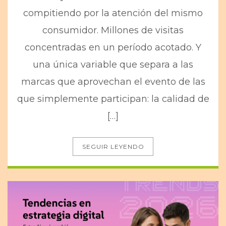
compitiendo por la atención del mismo
consumidor. Millones de visitas
concentradas en un período acotado. Y
una única variable que separa a las
marcas que aprovechan el evento de las
que simplemente participan: la calidad de
[…]
SEGUIR LEYENDO