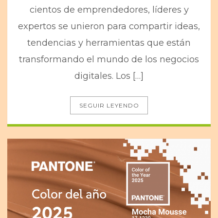
cientos de emprendedores, líderes y
expertos se unieron para compartir ideas,
tendencias y herramientas que están
transformando el mundo de los negocios
digitales. Los […]
SEGUIR LEYENDO