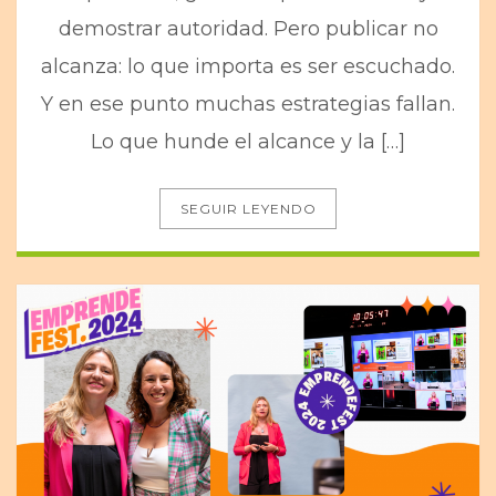
demostrar autoridad. Pero publicar no
alcanza: lo que importa es ser escuchado.
Y en ese punto muchas estrategias fallan.
Lo que hunde el alcance y la […]
SEGUIR LEYENDO