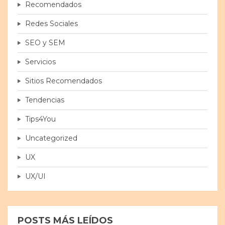
Recomendados
Redes Sociales
SEO y SEM
Servicios
Sitios Recomendados
Tendencias
Tips4You
Uncategorized
UX
UX/UI
POSTS MÁS LEÍDOS