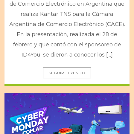
de Comercio Electrónico en Argentina que
realiza Kantar TNS para la Cámara
Argentina de Comercio Electrónico (CACE).
En la presentación, realizada el 28 de
febrero y que contó con el sponsoreo de
ID4You, se dieron a conocer los […]
SEGUIR LEYENDO