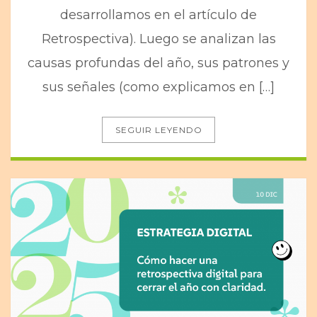
desarrollamos en el artículo de
Retrospectiva). Luego se analizan las
causas profundas del año, sus patrones y
sus señales (como explicamos en […]
SEGUIR LEYENDO