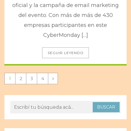
oficial y la campaña de email marketing
del evento. Con más de más de 430
empresas participantes en este
CyberMonday […]
SEGUIR LEYENDO
1
2
3
4