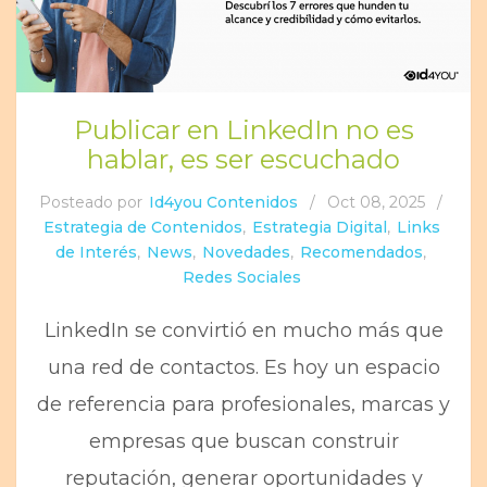
Publicar en LinkedIn no es
hablar, es ser escuchado
Posteado por
Id4you Contenidos
/
Oct 08, 2025
/
Estrategia de Contenidos
,
Estrategia Digital
,
Links
de Interés
,
News
,
Novedades
,
Recomendados
,
Redes Sociales
LinkedIn se convirtió en mucho más que
una red de contactos. Es hoy un espacio
de referencia para profesionales, marcas y
empresas que buscan construir
reputación, generar oportunidades y