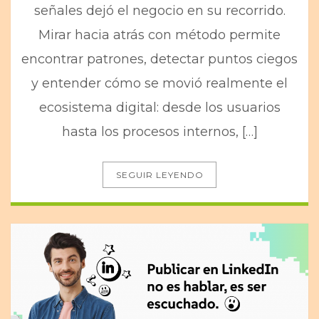
señales dejó el negocio en su recorrido.
Mirar hacia atrás con método permite
encontrar patrones, detectar puntos ciegos
y entender cómo se movió realmente el
ecosistema digital: desde los usuarios
hasta los procesos internos, […]
SEGUIR LEYENDO