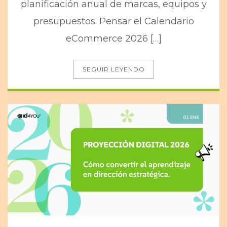
planificación anual de marcas, equipos y
presupuestos. Pensar el Calendario
eCommerce 2026 […]
SEGUIR LEYENDO