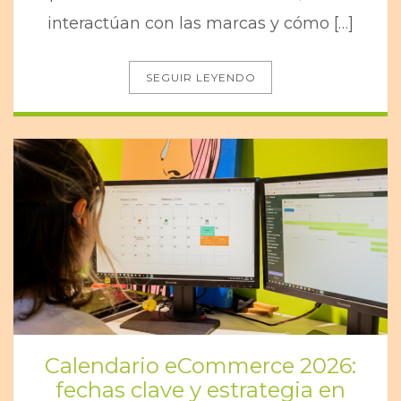
interactúan con las marcas y cómo […]
SEGUIR LEYENDO
Calendario eCommerce 2026:
fechas clave y estrategia en