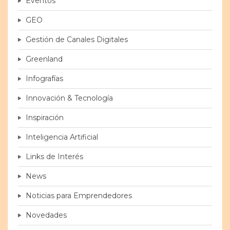
Eventos
GEO
Gestión de Canales Digitales
Greenland
Infografías
Innovación & Tecnología
Inspiración
Inteligencia Artificial
Links de Interés
News
Noticias para Emprendedores
Novedades