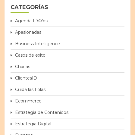
CATEGORÍAS
Agenda ID4You
Apasionadas
Business Intelligence
Casos de exito
Charlas
ClientesID
Cuidá las Lolas
Ecommerce
Estrategia de Contenidos
Estrategia Digital