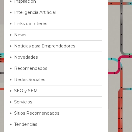
Inspiración
Inteligencia Artificial
Links de Interés
News
Noticias para Emprendedores
Novedades
Recomendados
Redes Sociales
SEO y SEM
Servicios
Sitios Recomendados
Tendencias