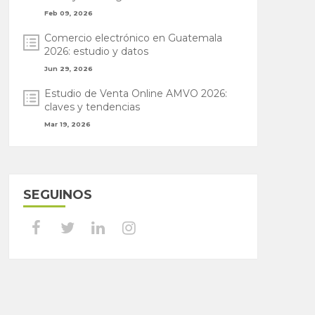
Feb 09, 2026
Comercio electrónico en Guatemala
2026: estudio y datos
Jun 29, 2026
Estudio de Venta Online AMVO 2026:
claves y tendencias
Mar 19, 2026
SEGUINOS