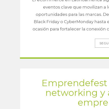
eventos clave que movilizan a
oportunidades para las marcas. De
Black Friday o CyberMonday hasta e
ocasión para fortalecer la conexión c
SEGU
Emprendefest 
networking y 
empre