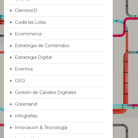
ClientesID
Cuidá las Lolas
Ecommerce
Estrategia de Contenidos
Estrategia Digital
Eventos
GEO
Gestión de Canales Digitales
Greenland
Infografías
Innovación & Tecnología