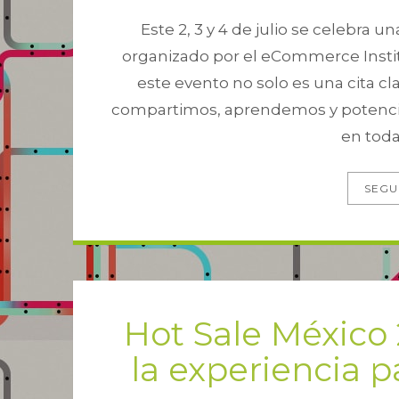
Este 2, 3 y 4 de julio se celebra 
organizado por el eCommerce Instit
este evento no solo es una cita c
compartimos, aprendemos y potenci
en toda 
SEGU
Hot Sale México
la experiencia p