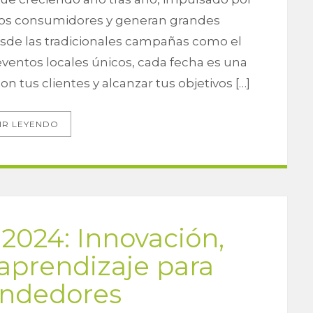
 los consumidores y generan grandes
sde las tradicionales campañas como el
ventos locales únicos, cada fecha es una
on tus clientes y alcanzar tus objetivos […]
IR LEYENDO
2024: Innovación,
aprendizaje para
ndedores