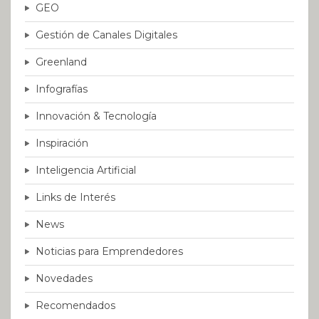
GEO
Gestión de Canales Digitales
Greenland
Infografías
Innovación & Tecnología
Inspiración
Inteligencia Artificial
Links de Interés
News
Noticias para Emprendedores
Novedades
Recomendados