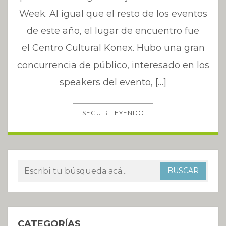
Week. Al igual que el resto de los eventos
de este año, el lugar de encuentro fue
el Centro Cultural Konex. Hubo una gran
concurrencia de público, interesado en los
speakers del evento, […]
SEGUIR LEYENDO
CATEGORÍAS