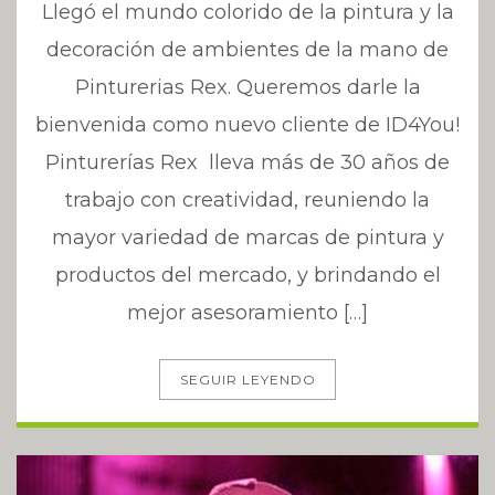
Llegó el mundo colorido de la pintura y la
decoración de ambientes de la mano de
Pinturerias Rex. Queremos darle la
bienvenida como nuevo cliente de ID4You!
Pinturerías Rex lleva más de 30 años de
trabajo con creatividad, reuniendo la
mayor variedad de marcas de pintura y
productos del mercado, y brindando el
mejor asesoramiento […]
SEGUIR LEYENDO