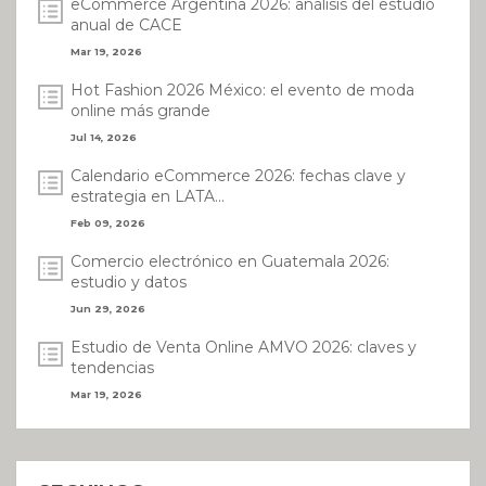
eCommerce Argentina 2026: análisis del estudio
anual de CACE
Mar 19, 2026
Hot Fashion 2026 México: el evento de moda
online más grande
Jul 14, 2026
Calendario eCommerce 2026: fechas clave y
estrategia en LATA...
Feb 09, 2026
Comercio electrónico en Guatemala 2026:
estudio y datos
Jun 29, 2026
Estudio de Venta Online AMVO 2026: claves y
tendencias
Mar 19, 2026