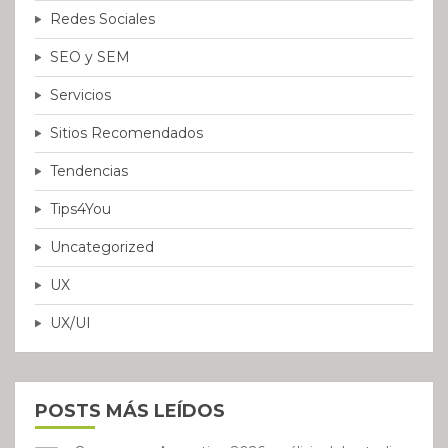
Redes Sociales
SEO y SEM
Servicios
Sitios Recomendados
Tendencias
Tips4You
Uncategorized
UX
UX/UI
POSTS MÁS LEÍDOS