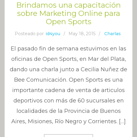
Brindamos una capacitación
sobre Marketing Online para
Open Sports
Posteado por
id4you
/
May 18, 2015
/
Charlas
El pasado fin de semana estuvimos en las
oficinas de Open Sports, en Mar del Plata,
dando una charla junto a Cecilia Nuñez de
Bee Comunicación. Open Sports es una
importante cadena de venta de articulos
deportivos con más de 60 sucursales en
localidades de la Provincia de Buenos
Aires, Misiones, Río Negro y Corrientes. […]