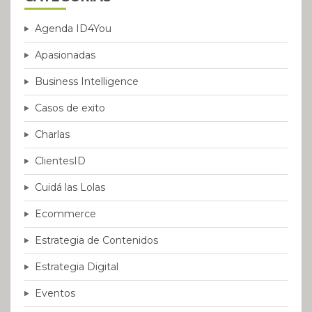
Agenda ID4You
Apasionadas
Business Intelligence
Casos de exito
Charlas
ClientesID
Cuidá las Lolas
Ecommerce
Estrategia de Contenidos
Estrategia Digital
Eventos