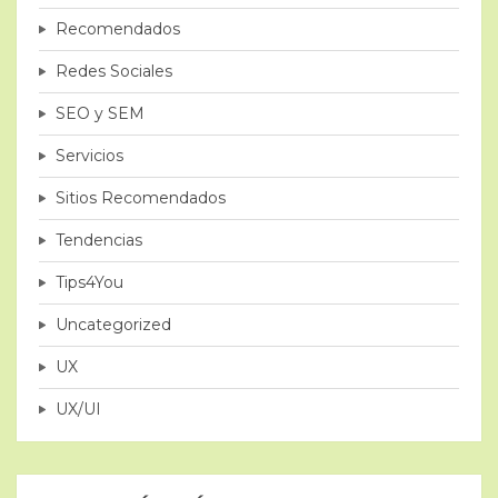
Recomendados
Redes Sociales
SEO y SEM
Servicios
Sitios Recomendados
Tendencias
Tips4You
Uncategorized
UX
UX/UI