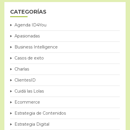
CATEGORÍAS
Agenda ID4You
Apasionadas
Business Intelligence
Casos de exito
Charlas
ClientesID
Cuidá las Lolas
Ecommerce
Estrategia de Contenidos
Estrategia Digital