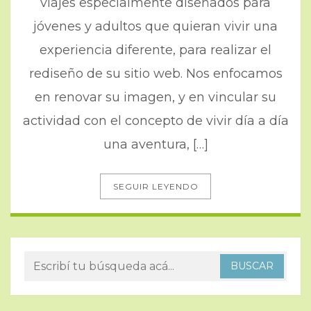
viajes especialmente diseñados para
jóvenes y adultos que quieran vivir una
experiencia diferente, para realizar el
rediseño de su sitio web. Nos enfocamos
en renovar su imagen, y en vincular su
actividad con el concepto de vivir día a día
una aventura, […]
SEGUIR LEYENDO