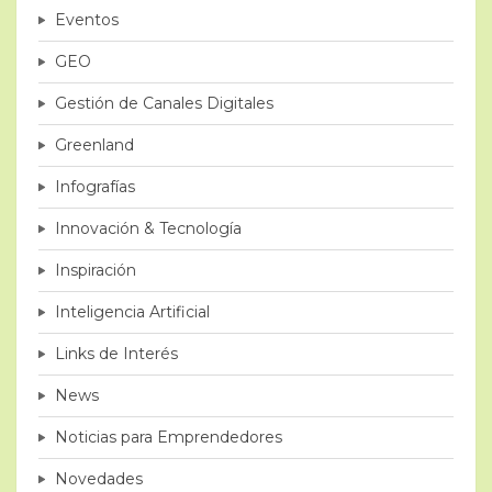
Eventos
GEO
Gestión de Canales Digitales
Greenland
Infografías
Innovación & Tecnología
Inspiración
Inteligencia Artificial
Links de Interés
News
Noticias para Emprendedores
Novedades