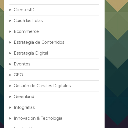
ClientesID
Cuidá las Lolas
Ecommerce
Estrategia de Contenidos
Estrategia Digital
Eventos
GEO
Gestión de Canales Digitales
Greenland
Infografías
Innovación & Tecnología