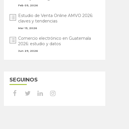
Feb 09, 2026
Estudio de Venta Online AMVO 2026:
claves y tendencias
Mar 19, 2026
Comercio electrónico en Guatemala
2026: estudio y datos
Jun 29, 2026
SEGUINOS