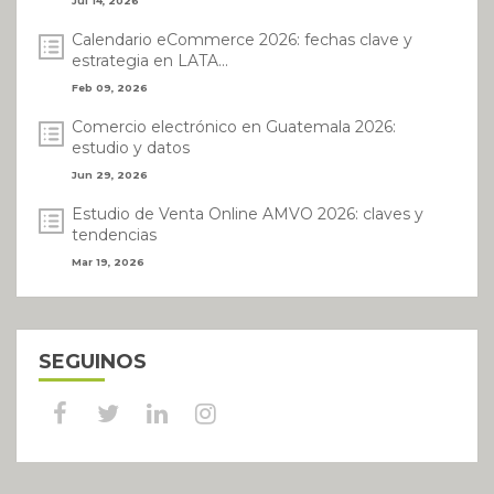
Jul 14, 2026
Calendario eCommerce 2026: fechas clave y
estrategia en LATA...
Feb 09, 2026
Comercio electrónico en Guatemala 2026:
estudio y datos
Jun 29, 2026
Estudio de Venta Online AMVO 2026: claves y
tendencias
Mar 19, 2026
SEGUINOS