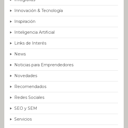
Innovación & Tecnología
Inspiración
Inteligencia Artificial
Links de Interés
News
Noticias para Emprendedores
Novedades
Recomendados
Redes Sociales
SEO y SEM
Servicios