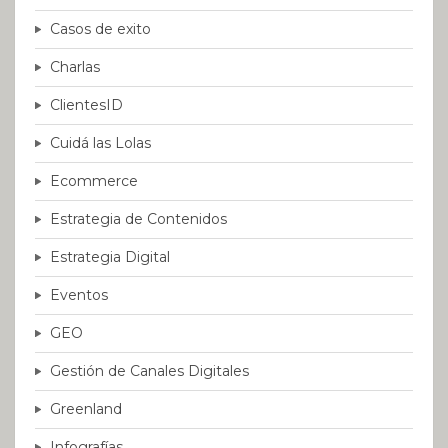
Casos de exito
Charlas
ClientesID
Cuidá las Lolas
Ecommerce
Estrategia de Contenidos
Estrategia Digital
Eventos
GEO
Gestión de Canales Digitales
Greenland
Infografías