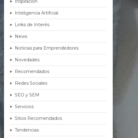
Inspiración
Inteligencia Artificial
Links de Interés
News
Noticias para Emprendedores
Novedades
Recomendados
Redes Sociales
SEO y SEM
Servicios
Sitios Recomendados
Tendencias