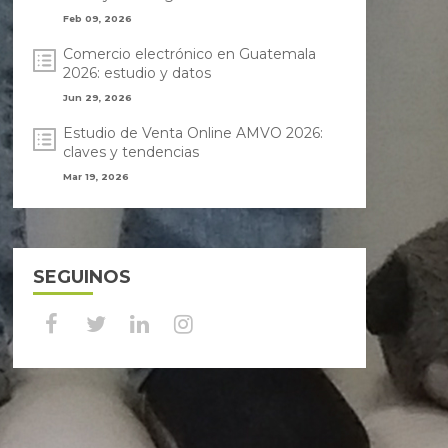
Feb 09, 2026
Comercio electrónico en Guatemala
2026: estudio y datos
Jun 29, 2026
Estudio de Venta Online AMVO 2026:
claves y tendencias
Mar 19, 2026
SEGUINOS