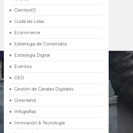
ClientesID
Cuidá las Lolas
Ecommerce
Estrategia de Contenidos
Estrategia Digital
Eventos
GEO
Gestión de Canales Digitales
Greenland
Infografías
Innovación & Tecnología