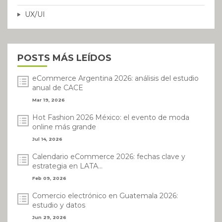
UX/UI
POSTS MÁS LEÍDOS
eCommerce Argentina 2026: análisis del estudio
anual de CACE
Mar 19, 2026
Hot Fashion 2026 México: el evento de moda
online más grande
Jul 14, 2026
Calendario eCommerce 2026: fechas clave y
estrategia en LATA...
Feb 09, 2026
Comercio electrónico en Guatemala 2026:
estudio y datos
Jun 29, 2026