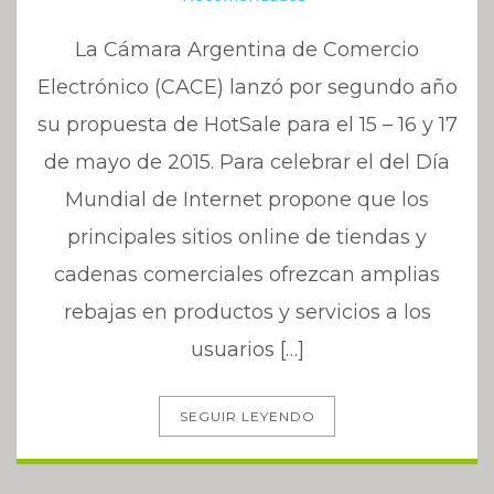
La Cámara Argentina de Comercio
Electrónico (CACE) lanzó por segundo año
su propuesta de HotSale para el 15 – 16 y 17
de mayo de 2015. Para celebrar el del Día
Mundial de Internet propone que los
principales sitios online de tiendas y
cadenas comerciales ofrezcan amplias
rebajas en productos y servicios a los
usuarios […]
SEGUIR LEYENDO