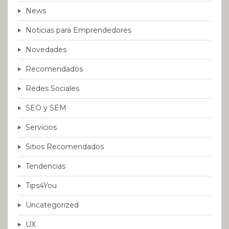
News
Noticias para Emprendedores
Novedades
Recomendados
Redes Sociales
SEO y SEM
Servicios
Sitios Recomendados
Tendencias
Tips4You
Uncategorized
UX