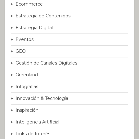
Ecommerce
Estrategia de Contenidos
Estrategia Digital
Eventos
GEO
Gestión de Canales Digitales
Greenland
Infografías
Innovación & Tecnología
Inspiración
Inteligencia Artificial
Links de Interés