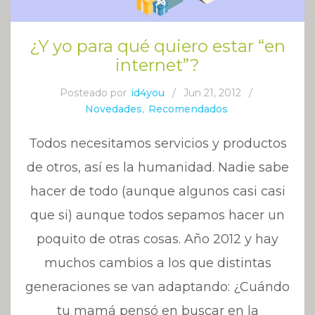
¿Y yo para qué quiero estar “en
internet”?
Posteado por
id4you
/
Jun 21, 2012
/
Novedades
,
Recomendados
Todos necesitamos servicios y productos
de otros, así es la humanidad. Nadie sabe
hacer de todo (aunque algunos casi casi
que si) aunque todos sepamos hacer un
poquito de otras cosas. Año 2012 y hay
muchos cambios a los que distintas
generaciones se van adaptando: ¿Cuándo
tu mamá pensó en buscar en la