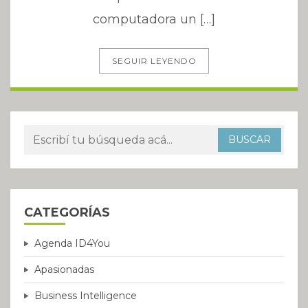
computadora un […]
SEGUIR LEYENDO
CATEGORÍAS
Agenda ID4You
Apasionadas
Business Intelligence