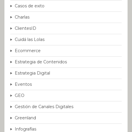
Casos de exito
Charlas
ClientesID
Cuidá las Lolas
Ecommerce
Estrategia de Contenidos
Estrategia Digital
Eventos
GEO
Gestión de Canales Digitales
Greenland
Infografías