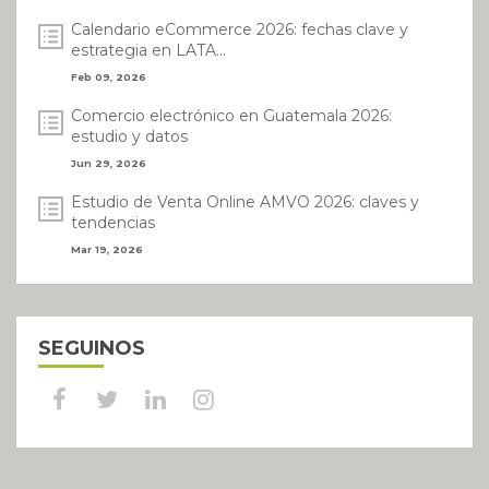
Calendario eCommerce 2026: fechas clave y
estrategia en LATA...
Feb 09, 2026
Comercio electrónico en Guatemala 2026:
estudio y datos
Jun 29, 2026
Estudio de Venta Online AMVO 2026: claves y
tendencias
Mar 19, 2026
SEGUINOS