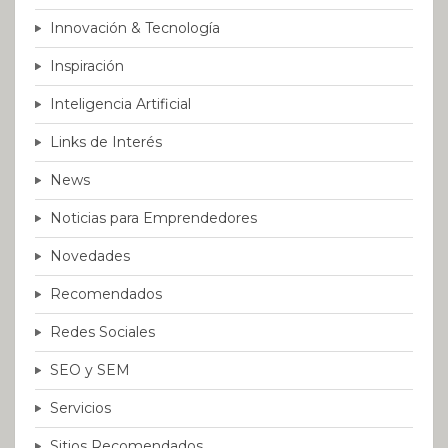
Innovación & Tecnología
Inspiración
Inteligencia Artificial
Links de Interés
News
Noticias para Emprendedores
Novedades
Recomendados
Redes Sociales
SEO y SEM
Servicios
Sitios Recomendados