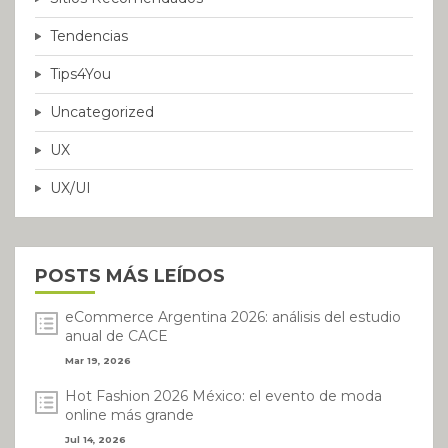
Tendencias
Tips4You
Uncategorized
UX
UX/UI
POSTS MÁS LEÍDOS
eCommerce Argentina 2026: análisis del estudio
anual de CACE
Mar 19, 2026
Hot Fashion 2026 México: el evento de moda
online más grande
Jul 14, 2026