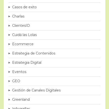
Casos de exito
Charlas
ClientesID
Cuidá las Lolas
Ecommerce
Estrategia de Contenidos
Estrategia Digital
Eventos
GEO
Gestión de Canales Digitales
Greenland
Infografías