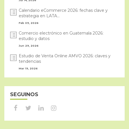
Jul 14, 2026
Calendario eCommerce 2026: fechas clave y
estrategia en LATA...
Feb 09, 2026
Comercio electrónico en Guatemala 2026:
estudio y datos
Jun 29, 2026
Estudio de Venta Online AMVO 2026: claves y
tendencias
Mar 19, 2026
SEGUINOS