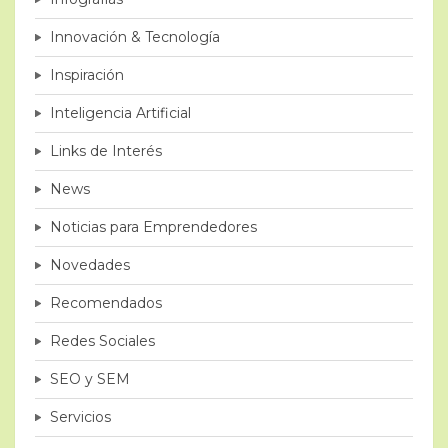
Innovación & Tecnología
Inspiración
Inteligencia Artificial
Links de Interés
News
Noticias para Emprendedores
Novedades
Recomendados
Redes Sociales
SEO y SEM
Servicios