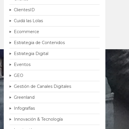
ClientesID
Cuidá las Lolas
Ecommerce
Estrategia de Contenidos
Estrategia Digital
Eventos
GEO
Gestión de Canales Digitales
Greenland
Infografías
Innovación & Tecnología