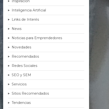
Inspiración
Inteligencia Artificial
Links de Interés
News
Noticias para Emprendedores
Novedades
Recomendados
Redes Sociales
SEO y SEM
Servicios
Sitios Recomendados
Tendencias