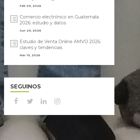
Feb 09, 2026
Comercio electrónico en Guatemala
2026: estudio y datos
Jun 29, 2026
Estudio de Venta Online AMVO 2026:
claves y tendencias
Mar 19, 2026
SEGUINOS