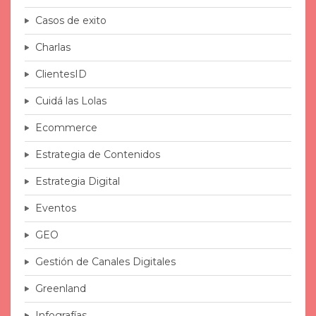
Casos de exito
Charlas
ClientesID
Cuidá las Lolas
Ecommerce
Estrategia de Contenidos
Estrategia Digital
Eventos
GEO
Gestión de Canales Digitales
Greenland
Infografías