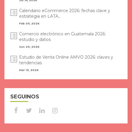
Jul 14, 2026
Calendario eCommerce 2026: fechas clave y
estrategia en LATA...
Feb 09, 2026
Comercio electrónico en Guatemala 2026:
estudio y datos
Jun 29, 2026
Estudio de Venta Online AMVO 2026: claves y
tendencias
Mar 19, 2026
SEGUINOS