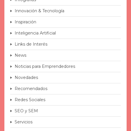
Innovación & Tecnología
Inspiración
Inteligencia Artificial
Links de Interés
News
Noticias para Emprendedores
Novedades
Recomendados
Redes Sociales
SEO y SEM
Servicios