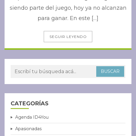
siendo parte del juego, hoy ya no alcanzan
para ganar. En este […]
SEGUIR LEYENDO
CATEGORÍAS
Agenda ID4You
Apasionadas