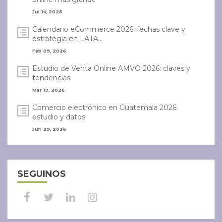
Jul 14, 2026
Calendario eCommerce 2026: fechas clave y
estrategia en LATA...
Feb 09, 2026
Estudio de Venta Online AMVO 2026: claves y
tendencias
Mar 19, 2026
Comercio electrónico en Guatemala 2026:
estudio y datos
Jun 29, 2026
SEGUINOS