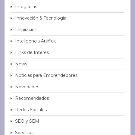
Infografías
Innovación & Tecnología
Inspiración
Inteligencia Artificial
Links de Interés
News
Noticias para Emprendedores
Novedades
Recomendados
Redes Sociales
SEO y SEM
Servicios