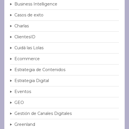
Business Intelligence
Casos de exito
Charlas
ClientesID
Cuidá las Lolas
Ecommerce
Estrategia de Contenidos
Estrategia Digital
Eventos
GEO
Gestión de Canales Digitales
Greenland