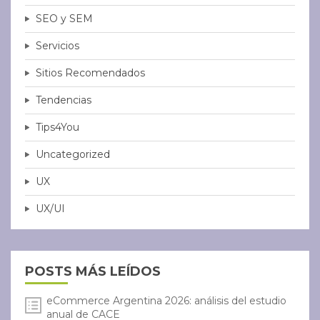
SEO y SEM
Servicios
Sitios Recomendados
Tendencias
Tips4You
Uncategorized
UX
UX/UI
POSTS MÁS LEÍDOS
eCommerce Argentina 2026: análisis del estudio
anual de CACE