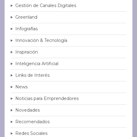
Gestión de Canales Digitales
Greenland
Infografías
Innovación & Tecnología
Inspiración
Inteligencia Artificial
Links de Interés
News
Noticias para Emprendedores
Novedades
Recomendados
Redes Sociales