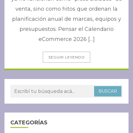
venta, sino como hitos que ordenan la
planificación anual de marcas, equipos y
presupuestos. Pensar el Calendario
eCommerce 2026 […]
SEGUIR LEYENDO
CATEGORÍAS