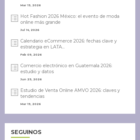
Mar 19, 2026
Hot Fashion 2026 México: el evento de moda
online más grande
Jul 14, 2026
Calendario eCommerce 2026: fechas clave y
estrategia en LATA...
Feb 09, 2026
Comercio electrónico en Guatemala 2026:
estudio y datos
Jun 29, 2026
Estudio de Venta Online AMVO 2026: claves y
tendencias
Mar 19, 2026
SEGUINOS