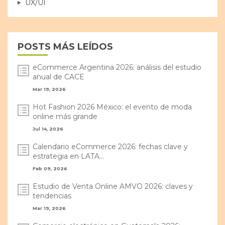
UX/UI
POSTS MÁS LEÍDOS
eCommerce Argentina 2026: análisis del estudio
anual de CACE
Mar 19, 2026
Hot Fashion 2026 México: el evento de moda
online más grande
Jul 14, 2026
Calendario eCommerce 2026: fechas clave y
estrategia en LATA...
Feb 09, 2026
Estudio de Venta Online AMVO 2026: claves y
tendencias
Mar 19, 2026