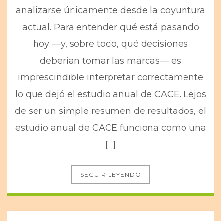
analizarse únicamente desde la coyuntura
actual. Para entender qué está pasando
hoy —y, sobre todo, qué decisiones
deberían tomar las marcas— es
imprescindible interpretar correctamente
lo que dejó el estudio anual de CACE. Lejos
de ser un simple resumen de resultados, el
estudio anual de CACE funciona como una
[…]
SEGUIR LEYENDO