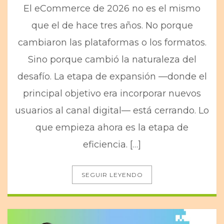
El eCommerce de 2026 no es el mismo
que el de hace tres años. No porque
cambiaron las plataformas o los formatos.
Sino porque cambió la naturaleza del
desafío. La etapa de expansión —donde el
principal objetivo era incorporar nuevos
usuarios al canal digital— está cerrando. Lo
que empieza ahora es la etapa de
eficiencia. […]
SEGUIR LEYENDO