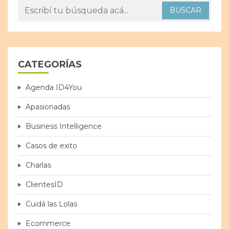
CATEGORÍAS
Agenda ID4You
Apasionadas
Business Intelligence
Casos de exito
Charlas
ClientesID
Cuidá las Lolas
Ecommerce