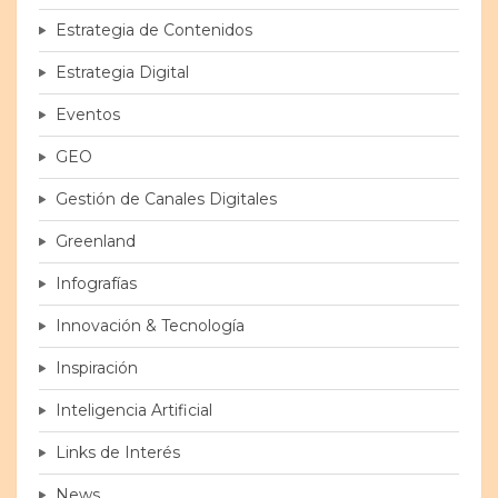
Estrategia de Contenidos
Estrategia Digital
Eventos
GEO
Gestión de Canales Digitales
Greenland
Infografías
Innovación & Tecnología
Inspiración
Inteligencia Artificial
Links de Interés
News