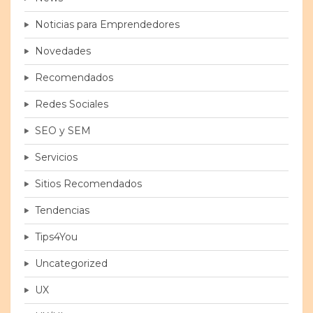
Noticias para Emprendedores
Novedades
Recomendados
Redes Sociales
SEO y SEM
Servicios
Sitios Recomendados
Tendencias
Tips4You
Uncategorized
UX