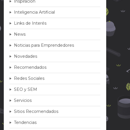
Inspiración
Inteligencia Artificial
Links de Interés
News
Noticias para Emprendedores
Novedades
Recomendados
Redes Sociales
SEO y SEM
Servicios
Sitios Recomendados
Tendencias