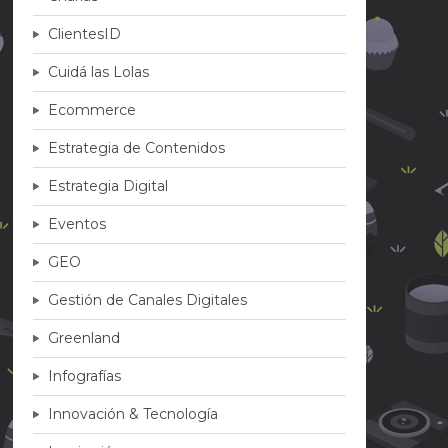
ClientesID
Cuidá las Lolas
Ecommerce
Estrategia de Contenidos
Estrategia Digital
Eventos
GEO
Gestión de Canales Digitales
Greenland
Infografías
Innovación & Tecnología