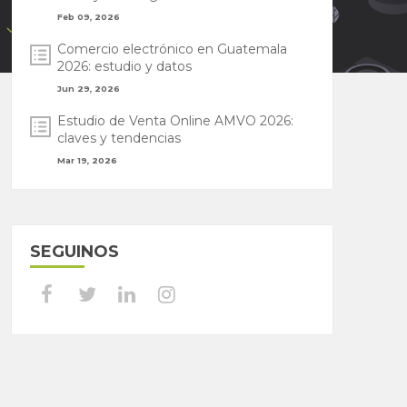
Feb 09, 2026
Comercio electrónico en Guatemala
2026: estudio y datos
Jun 29, 2026
Estudio de Venta Online AMVO 2026:
claves y tendencias
Mar 19, 2026
SEGUINOS