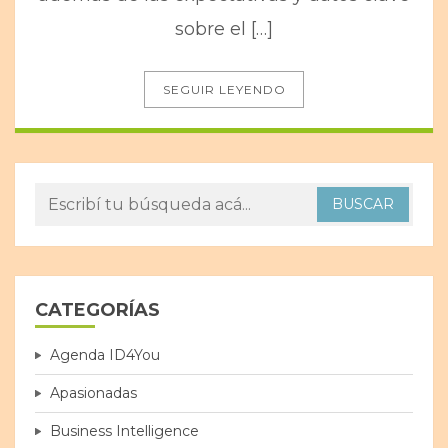
sobre el […]
SEGUIR LEYENDO
CATEGORÍAS
Agenda ID4You
Apasionadas
Business Intelligence