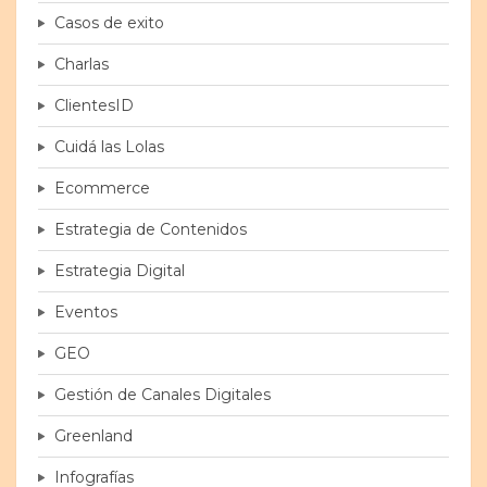
Casos de exito
Charlas
ClientesID
Cuidá las Lolas
Ecommerce
Estrategia de Contenidos
Estrategia Digital
Eventos
GEO
Gestión de Canales Digitales
Greenland
Infografías