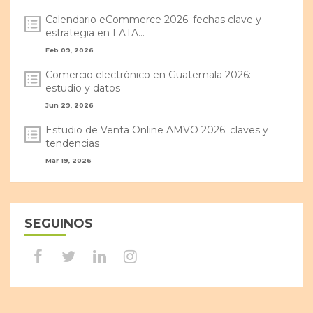
Calendario eCommerce 2026: fechas clave y
estrategia en LATA...
Feb 09, 2026
Comercio electrónico en Guatemala 2026:
estudio y datos
Jun 29, 2026
Estudio de Venta Online AMVO 2026: claves y
tendencias
Mar 19, 2026
SEGUINOS