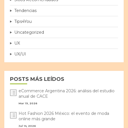
Tendencias
Tips4You
Uncategorized
UX
UX/UI
POSTS MÁS LEÍDOS
eCommerce Argentina 2026: análisis del estudio
anual de CACE
Mar 19, 2026
Hot Fashion 2026 México: el evento de moda
online más grande
Jul 14, 2026