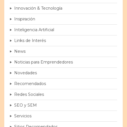
Innovación & Tecnología
Inspiración
Inteligencia Artificial
Links de Interés
News
Noticias para Emprendedores
Novedades
Recomendados
Redes Sociales
SEO y SEM
Servicios
Sitios Recomendados