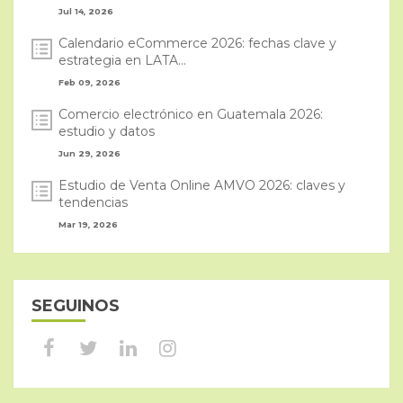
Jul 14, 2026
Calendario eCommerce 2026: fechas clave y
estrategia en LATA...
Feb 09, 2026
Comercio electrónico en Guatemala 2026:
estudio y datos
Jun 29, 2026
Estudio de Venta Online AMVO 2026: claves y
tendencias
Mar 19, 2026
SEGUINOS