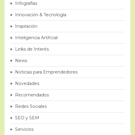
Infografías
Innovación & Tecnología
Inspiración
Inteligencia Artificial
Links de Interés
News
Noticias para Emprendedores
Novedades
Recomendados
Redes Sociales
SEO y SEM
Servicios