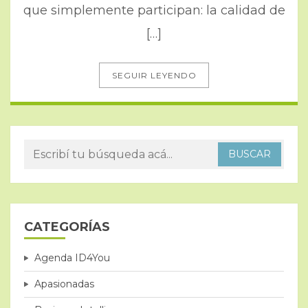
que simplemente participan: la calidad de
[…]
SEGUIR LEYENDO
CATEGORÍAS
Agenda ID4You
Apasionadas