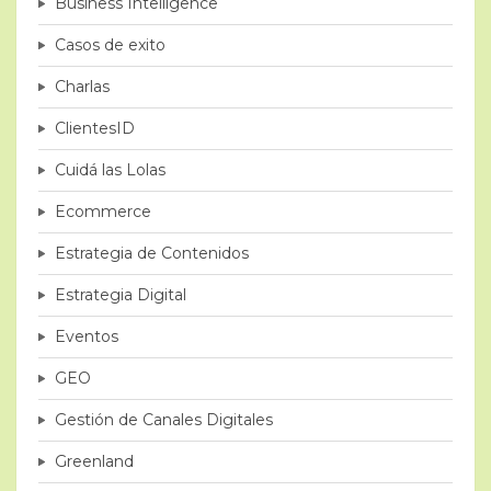
Business Intelligence
Casos de exito
Charlas
ClientesID
Cuidá las Lolas
Ecommerce
Estrategia de Contenidos
Estrategia Digital
Eventos
GEO
Gestión de Canales Digitales
Greenland