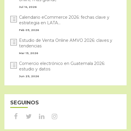
Jul 14, 2026
Calendario eCommerce 2026: fechas clave y
estrategia en LATA...
Feb 09, 2026
Estudio de Venta Online AMVO 2026: claves y
tendencias
Mar 19, 2026
Comercio electrónico en Guatemala 2026:
estudio y datos
Jun 29, 2026
SEGUINOS