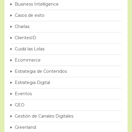
Business Intelligence
Casos de exito
Charlas
ClientesID
Cuidá las Lolas
Ecommerce
Estrategia de Contenidos
Estrategia Digital
Eventos
GEO
Gestión de Canales Digitales
Greenland