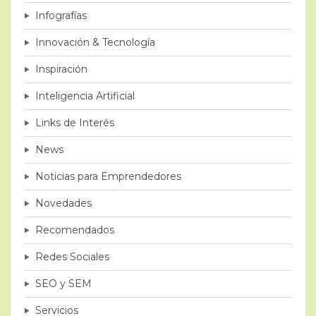
Infografías
Innovación & Tecnología
Inspiración
Inteligencia Artificial
Links de Interés
News
Noticias para Emprendedores
Novedades
Recomendados
Redes Sociales
SEO y SEM
Servicios