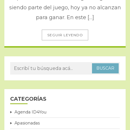
siendo parte del juego, hoy ya no alcanzan
para ganar. En este […]
SEGUIR LEYENDO
CATEGORÍAS
Agenda ID4You
Apasionadas