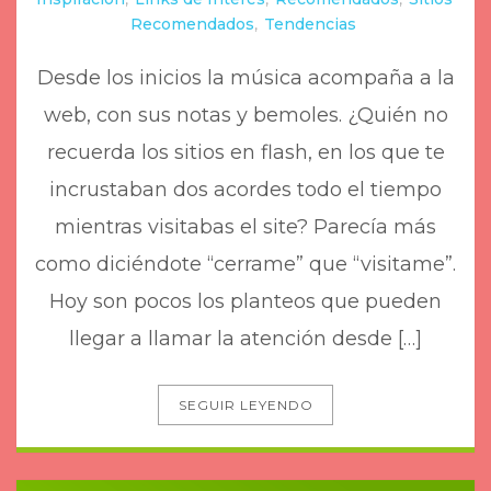
Recomendados
,
Tendencias
Desde los inicios la música acompaña a la
web, con sus notas y bemoles. ¿Quién no
recuerda los sitios en flash, en los que te
incrustaban dos acordes todo el tiempo
mientras visitabas el site? Parecía más
como diciéndote “cerrame” que “visitame”.
Hoy son pocos los planteos que pueden
llegar a llamar la atención desde […]
SEGUIR LEYENDO