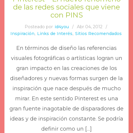
de las redes sociales que viene
con PINS
Posteado por
id4you
/
Abr 04, 2012
/
Inspiración
,
Links de Interés
,
Sitios Recomendados
En términos de diseño las referencias
visuales fotográficas o artísticas logran un
gran impacto en las creaciones de los
diseñadores y nuevas formas surgen de la
inspiración que nace después de mucho
mirar. En este sentido Pinterest es una
gran fuente inagotable de disparadores de
ideas y de inspiración constante. Se podría
definir como un […]