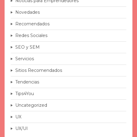
Noticias para Emprendedores
Novedades
Recomendados
Redes Sociales
SEO y SEM
Servicios
Sitios Recomendados
Tendencias
Tips4You
Uncategorized
UX
UX/UI