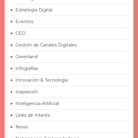
Estrategia Digital
Eventos
GEO
Gestión de Canales Digitales
Greenland
Infografías
Innovación & Tecnología
Inspiración
Inteligencia Artificial
Links de Interés
News