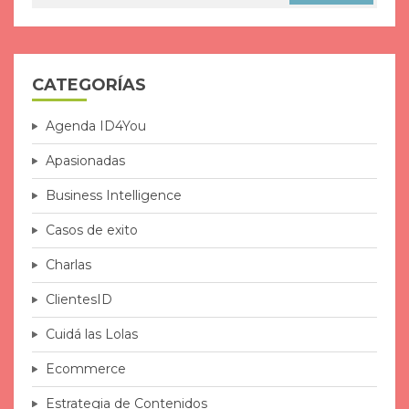
CATEGORÍAS
Agenda ID4You
Apasionadas
Business Intelligence
Casos de exito
Charlas
ClientesID
Cuidá las Lolas
Ecommerce
Estrategia de Contenidos