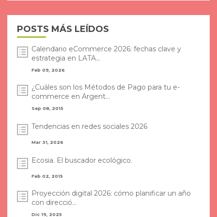
POSTS MÁS LEÍDOS
Calendario eCommerce 2026: fechas clave y
estrategia en LATA...
Feb 09, 2026
¿Cuáles son los Métodos de Pago para tu e-
commerce en Argent...
Sep 08, 2015
Tendencias en redes sociales 2026
Mar 31, 2026
Ecosia. El buscador ecológico.
Feb 02, 2015
Proyección digital 2026: cómo planificar un año
con direcció...
Dic 19, 2025