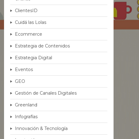
ClientesID
Cuidá las Lolas
Ecommerce
Estrategia de Contenidos
Estrategia Digital
Eventos
GEO
Gestión de Canales Digitales
Greenland
Infografías
Innovación & Tecnología