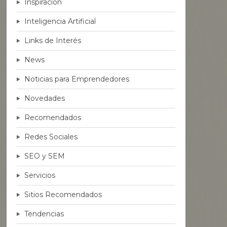
Inspiración
Inteligencia Artificial
Links de Interés
News
Noticias para Emprendedores
Novedades
Recomendados
Redes Sociales
SEO y SEM
Servicios
Sitios Recomendados
Tendencias