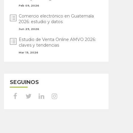
Feb 09, 2026
Comercio electrónico en Guatemala
2026: estudio y datos
Jun 29, 2026
Estudio de Venta Online AMVO 2026:
claves y tendencias
Mar 19, 2026
SEGUINOS