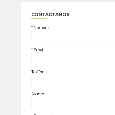
CONTACTANOS
* Nombre
* Email
Teléfono
Asunto