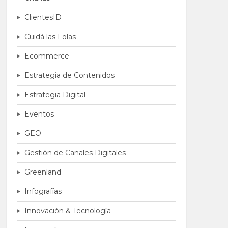
ClientesID
Cuidá las Lolas
Ecommerce
Estrategia de Contenidos
Estrategia Digital
Eventos
GEO
Gestión de Canales Digitales
Greenland
Infografías
Innovación & Tecnología