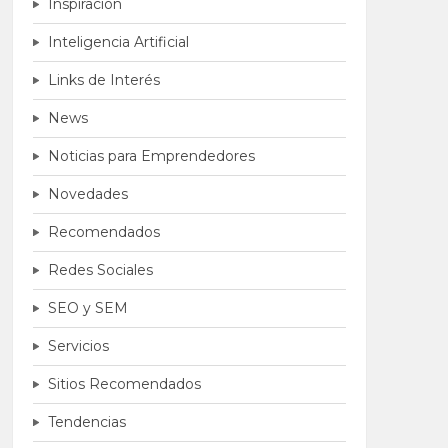
Inspiración
Inteligencia Artificial
Links de Interés
News
Noticias para Emprendedores
Novedades
Recomendados
Redes Sociales
SEO y SEM
Servicios
Sitios Recomendados
Tendencias