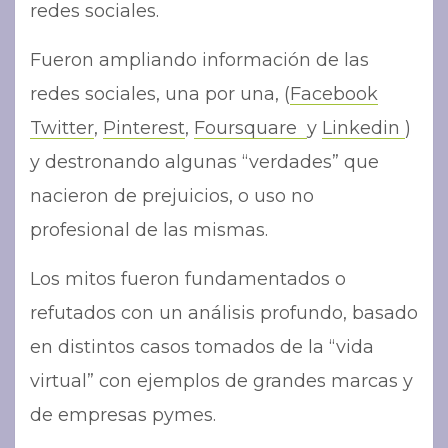
redes sociales.
Fueron ampliando información de las
redes sociales, una por una, (
Facebook
Twitter
,
Pinterest
,
Foursquare
y
Linkedin
)
y destronando algunas “verdades” que
nacieron de prejuicios, o uso no
profesional de las mismas.
Los mitos fueron fundamentados o
refutados con un análisis profundo, basado
en distintos casos tomados de la “vida
virtual” con ejemplos de grandes marcas y
de empresas pymes.