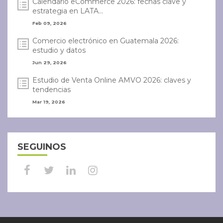
Calendario eCommerce 2026: fechas clave y
estrategia en LATA...
Feb 09, 2026
Comercio electrónico en Guatemala 2026:
estudio y datos
Jun 29, 2026
Estudio de Venta Online AMVO 2026: claves y
tendencias
Mar 19, 2026
SEGUINOS