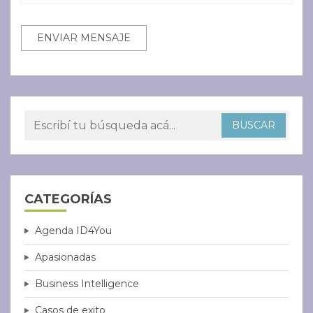
CATEGORÍAS
Agenda ID4You
Apasionadas
Business Intelligence
Casos de exito