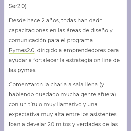
Ser2.0).
Desde hace 2 años, todas han dado
capacitaciones en las áreas de diseño y
comunicación para el programa
Pymes2.0
, dirigido a emprendedores para
ayudar a fortalecer la estrategia on line de
las pymes.
Comenzaron la charla a sala llena (y
habiendo quedado mucha gente afuera)
con un título muy llamativo y una
expectativa muy alta entre los asistentes.
Iban a develar 20 mitos y verdades de las