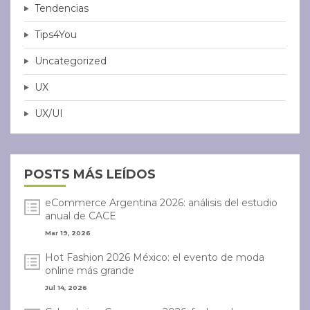
Tendencias
Tips4You
Uncategorized
UX
UX/UI
POSTS MÁS LEÍDOS
eCommerce Argentina 2026: análisis del estudio
anual de CACE
Mar 19, 2026
Hot Fashion 2026 México: el evento de moda
online más grande
Jul 14, 2026