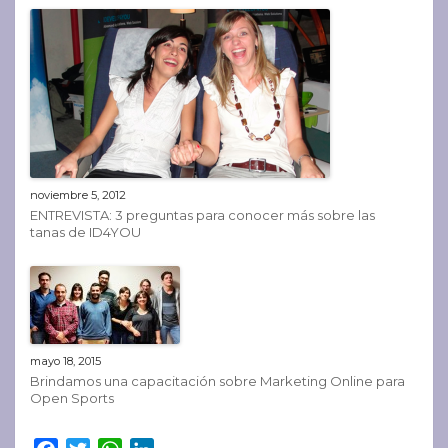
noviembre 5, 2012
ENTREVISTA: 3 preguntas para conocer más sobre las
tanas de ID4YOU
mayo 18, 2015
Brindamos una capacitación sobre Marketing Online para
Open Sports