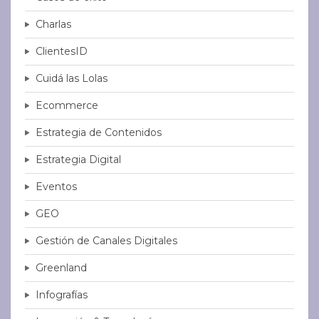
Charlas
ClientesID
Cuidá las Lolas
Ecommerce
Estrategia de Contenidos
Estrategia Digital
Eventos
GEO
Gestión de Canales Digitales
Greenland
Infografías