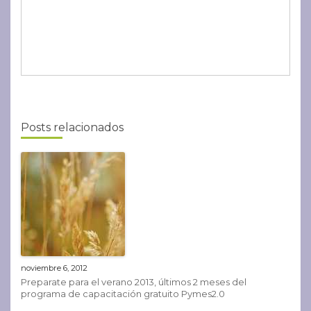
Posts relacionados
noviembre 6, 2012
Preparate para el verano 2013, últimos 2 meses del
programa de capacitación gratuito Pymes2.0