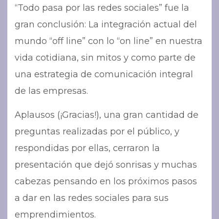
“Todo pasa por las redes sociales” fue la
gran conclusión: La integración actual del
mundo “off line” con lo “on line” en nuestra
vida cotidiana, sin mitos y como parte de
una estrategia de comunicación integral
de las empresas.
Aplausos (¡Gracias!), una gran cantidad de
preguntas realizadas por el público, y
respondidas por ellas, cerraron la
presentación que dejó sonrisas y muchas
cabezas pensando en los próximos pasos
a dar en las redes sociales para sus
emprendimientos.