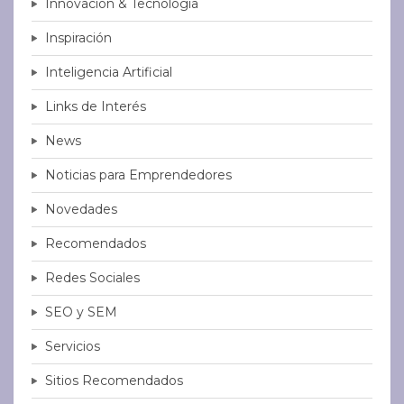
Innovación & Tecnología
Inspiración
Inteligencia Artificial
Links de Interés
News
Noticias para Emprendedores
Novedades
Recomendados
Redes Sociales
SEO y SEM
Servicios
Sitios Recomendados