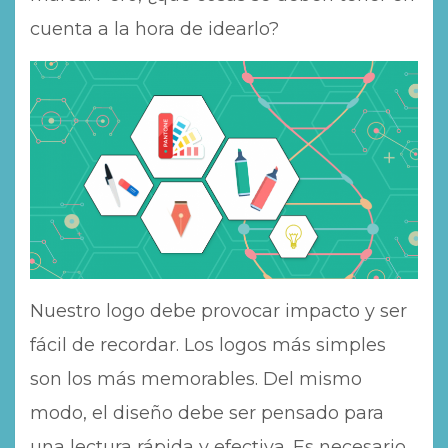
cuenta a la hora de idearlo?
Nuestro logo debe provocar impacto y ser
fácil de recordar. Los logos más simples
son los más memorables. Del mismo
modo, el diseño debe ser pensado para
una lectura rápida y efectiva. Es necesario