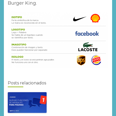
Burger King.
Posts relacionados