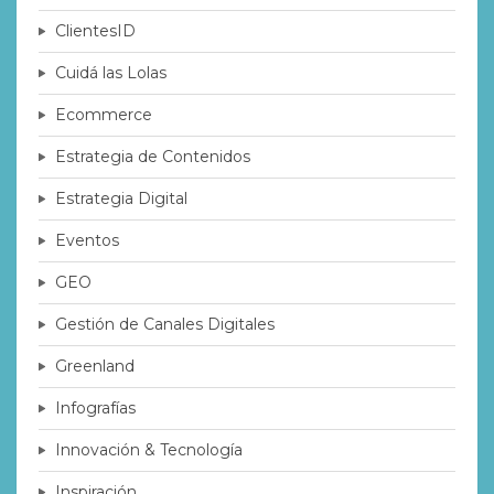
ClientesID
Cuidá las Lolas
Ecommerce
Estrategia de Contenidos
Estrategia Digital
Eventos
GEO
Gestión de Canales Digitales
Greenland
Infografías
Innovación & Tecnología
Inspiración