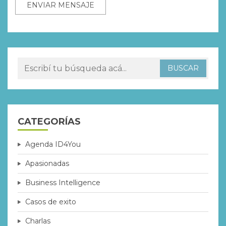
CATEGORÍAS
Agenda ID4You
Apasionadas
Business Intelligence
Casos de exito
Charlas