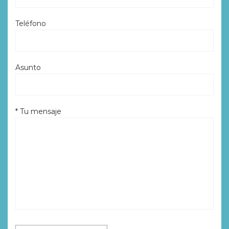
Teléfono
Asunto
* Tu mensaje