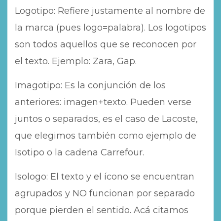
Logotipo: Refiere justamente al nombre de
la marca (pues logo=palabra). Los logotipos
son todos aquellos que se reconocen por
el texto. Ejemplo: Zara, Gap.
Imagotipo: Es la conjunción de los
anteriores: imagen+texto. Pueden verse
juntos o separados, es el caso de Lacoste,
que elegimos también como ejemplo de
Isotipo o la cadena Carrefour.
Isologo: El texto y el ícono se encuentran
agrupados y NO funcionan por separado
porque pierden el sentido. Acá citamos