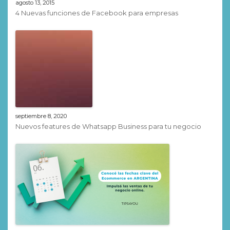
agosto 13, 2015
4 Nuevas funciones de Facebook para empresas
septiembre 8, 2020
Nuevos features de Whatsapp Business para tu negocio