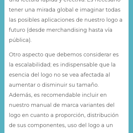
tener una mirada global e imaginar todas
las posibles aplicaciones de nuestro logo a
futuro (desde merchandising hasta vía
pública).
Otro aspecto que debemos considerar es
la escalabilidad; es indispensable que la
esencia del logo no se vea afectada al
aumentar o disminuir su tamaño.
Además, es recomendable incluir en
nuestro manual de marca variantes del
logo en cuanto a proporción, distribución
de sus componentes, uso del logo a un