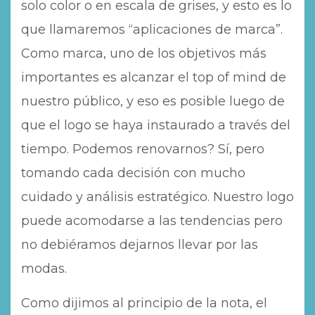
solo color o en escala de grises, y esto es lo
que llamaremos “aplicaciones de marca”.
Como marca, uno de los objetivos más
importantes es alcanzar el top of mind de
nuestro público, y eso es posible luego de
que el logo se haya instaurado a través del
tiempo. Podemos renovarnos? Sí, pero
tomando cada decisión con mucho
cuidado y análisis estratégico. Nuestro logo
puede acomodarse a las tendencias pero
no debiéramos dejarnos llevar por las
modas.
Como dijimos al principio de la nota, el