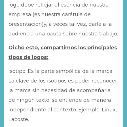
logo debe reflejar al esencia de nuestra
empresa (es nuestra carátula de
presentación)y, a veces tal vez, darle a la
audiencia una pauta sobre nuestra trabajo.
Dicho esto, compartimos los principales
tipos de logos:
Isotipo: Es la parte simbólica de la marca.
La clave de los isotipos es poder reconocer
la marca sin necesidad de acompañarla
de ningún texto, se entiende de manera
independiente al contexto. Ejemplo: Linux,
Lacoste.