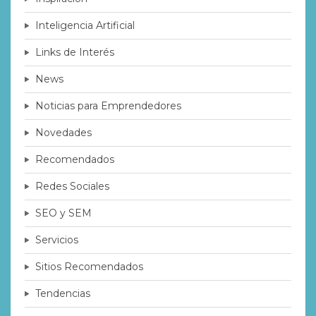
Inteligencia Artificial
Links de Interés
News
Noticias para Emprendedores
Novedades
Recomendados
Redes Sociales
SEO y SEM
Servicios
Sitios Recomendados
Tendencias