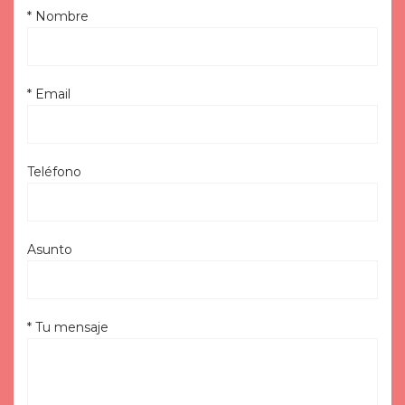
* Nombre
* Email
Teléfono
Asunto
* Tu mensaje