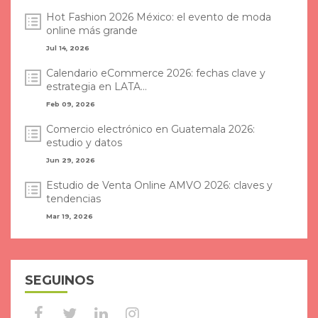
Hot Fashion 2026 México: el evento de moda
online más grande
Jul 14, 2026
Calendario eCommerce 2026: fechas clave y
estrategia en LATA...
Feb 09, 2026
Comercio electrónico en Guatemala 2026:
estudio y datos
Jun 29, 2026
Estudio de Venta Online AMVO 2026: claves y
tendencias
Mar 19, 2026
SEGUINOS