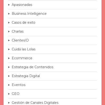
Apasionadas
Business Intelligence
Casos de exito
Charlas
ClientesID
Cuidá las Lolas
Ecommerce
Estrategia de Contenidos
Estrategia Digital
Eventos
GEO
Gestión de Canales Digitales