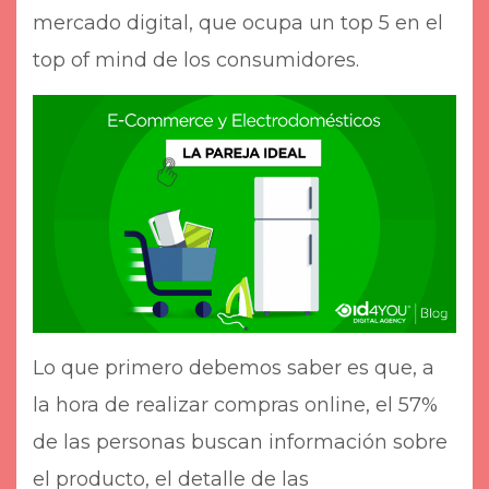
mercado digital, que ocupa un top 5 en el
top of mind de los consumidores.
Lo que primero debemos saber es que, a
la hora de realizar compras online, el 57%
de las personas buscan información sobre
el producto, el detalle de las