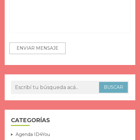
CATEGORÍAS
Agenda ID4You