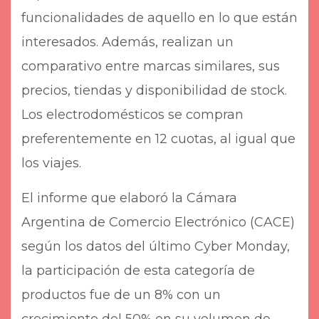
funcionalidades de aquello en lo que están
interesados. Además, realizan un
comparativo entre marcas similares, sus
precios, tiendas y disponibilidad de stock.
Los electrodomésticos se compran
preferentemente en 12 cuotas, al igual que
los viajes.
El informe que elaboró la Cámara
Argentina de Comercio Electrónico (CACE)
según los datos del último Cyber Monday,
la participación de esta categoría de
productos fue de un 8% con un