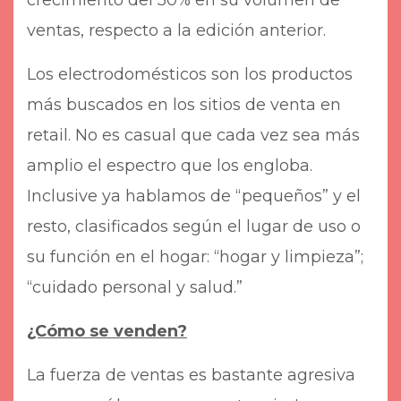
crecimiento del 50% en su volumen de
ventas, respecto a la edición anterior.
Los electrodomésticos son los productos
más buscados en los sitios de venta en
retail. No es casual que cada vez sea más
amplio el espectro que los engloba.
Inclusive ya hablamos de “pequeños” y el
resto, clasificados según el lugar de uso o
su función en el hogar: “hogar y limpieza”;
“cuidado personal y salud.”
¿Cómo se venden?
La fuerza de ventas es bastante agresiva