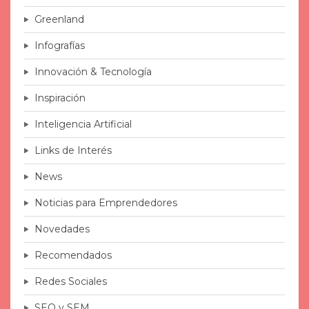
Greenland
Infografías
Innovación & Tecnología
Inspiración
Inteligencia Artificial
Links de Interés
News
Noticias para Emprendedores
Novedades
Recomendados
Redes Sociales
SEO y SEM