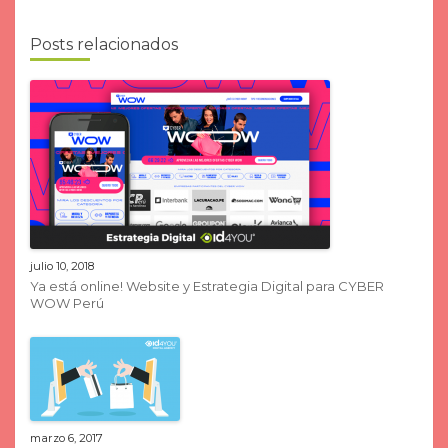
Posts relacionados
julio 10, 2018
Ya está online! Website y Estrategia Digital para CYBER
WOW Perú
marzo 6, 2017