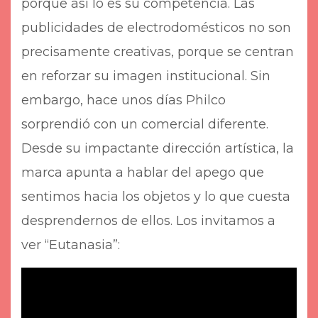
porque así lo es su competencia. Las
publicidades de electrodomésticos no son
precisamente creativas, porque se centran
en reforzar su imagen institucional. Sin
embargo, hace unos días Philco
sorprendió con un comercial diferente.
Desde su impactante dirección artística, la
marca apunta a hablar del apego que
sentimos hacia los objetos y lo que cuesta
desprendernos de ellos. Los invitamos a
ver “Eutanasia”: