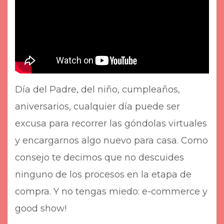
Día del Padre, del niño, cumpleaños,
aniversarios, cualquier día puede ser
excusa para recorrer las góndolas virtuales
y encargarnos algo nuevo para casa. Como
consejo te decimos que no descuides
ninguno de los procesos en la etapa de
compra. Y no tengas miedo: e-commerce y
good show!