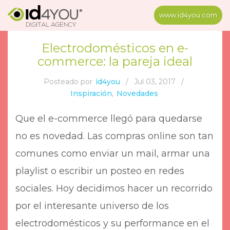
www.id4you.com
Electrodomésticos en e-
commerce: la pareja ideal
Posteado por
id4you
/
Jul 03, 2017
/
Inspiración
,
Novedades
Que el e-commerce llegó para quedarse
no es novedad. Las compras online son tan
comunes como enviar un mail, armar una
playlist o escribir un posteo en redes
sociales. Hoy decidimos hacer un recorrido
por el interesante universo de los
electrodomésticos y su performance en el