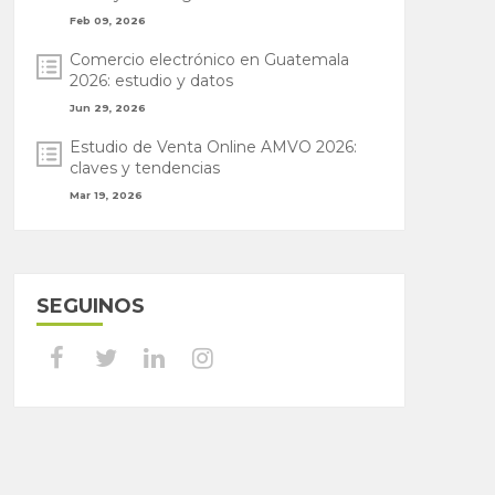
Feb 09, 2026
Comercio electrónico en Guatemala
2026: estudio y datos
Jun 29, 2026
Estudio de Venta Online AMVO 2026:
claves y tendencias
Mar 19, 2026
SEGUINOS