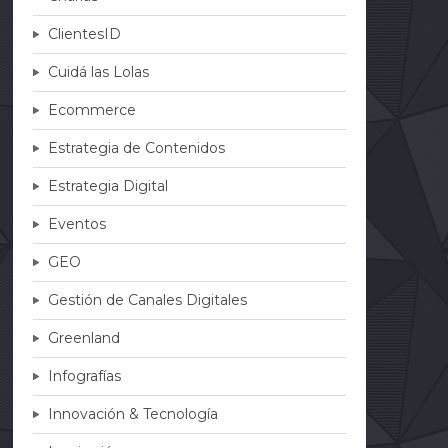
ClientesID
Cuidá las Lolas
Ecommerce
Estrategia de Contenidos
Estrategia Digital
Eventos
GEO
Gestión de Canales Digitales
Greenland
Infografías
Innovación & Tecnología