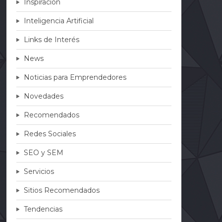
Inspiración
Inteligencia Artificial
Links de Interés
News
Noticias para Emprendedores
Novedades
Recomendados
Redes Sociales
SEO y SEM
Servicios
Sitios Recomendados
Tendencias