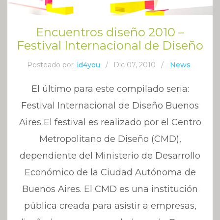
Encuentros diseño 2010 –
Festival Internacional de Diseño
Posteado por
id4you
/
Dic 07, 2010
/
News
El último para este compilado seria:
Festival Internacional de Diseño Buenos
Aires El festival es realizado por el Centro
Metropolitano de Diseño (CMD),
dependiente del Ministerio de Desarrollo
Económico de la Ciudad Autónoma de
Buenos Aires. El CMD es una institución
pública creada para asistir a empresas,