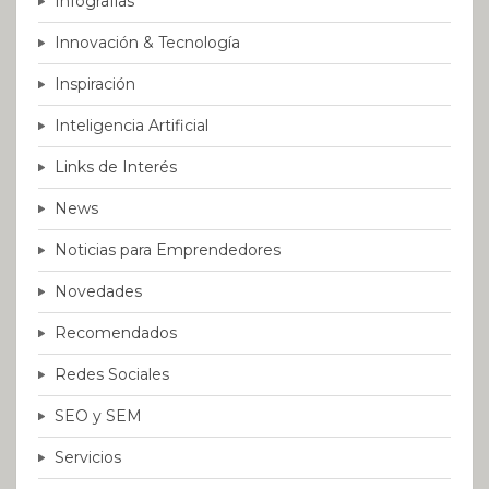
Infografías
Innovación & Tecnología
Inspiración
Inteligencia Artificial
Links de Interés
News
Noticias para Emprendedores
Novedades
Recomendados
Redes Sociales
SEO y SEM
Servicios