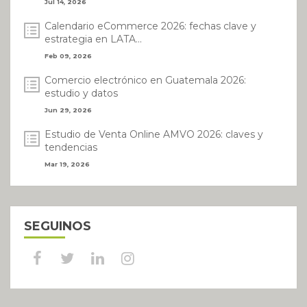
Jul 14, 2026
Calendario eCommerce 2026: fechas clave y
estrategia en LATA...
Feb 09, 2026
Comercio electrónico en Guatemala 2026:
estudio y datos
Jun 29, 2026
Estudio de Venta Online AMVO 2026: claves y
tendencias
Mar 19, 2026
SEGUINOS