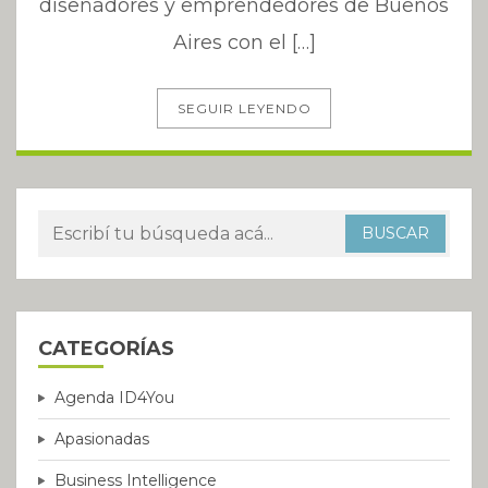
diseñadores y emprendedores de Buenos
Aires con el […]
SEGUIR LEYENDO
CATEGORÍAS
Agenda ID4You
Apasionadas
Business Intelligence