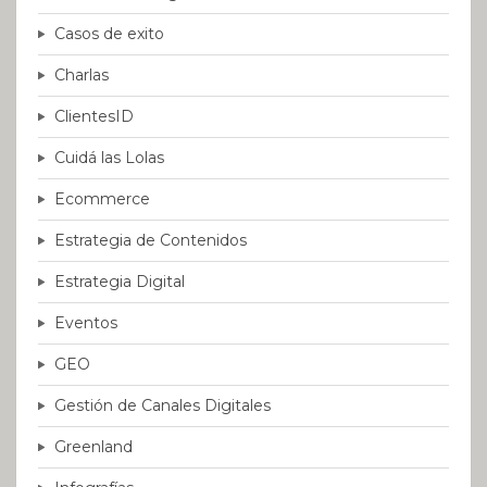
Casos de exito
Charlas
ClientesID
Cuidá las Lolas
Ecommerce
Estrategia de Contenidos
Estrategia Digital
Eventos
GEO
Gestión de Canales Digitales
Greenland