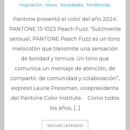
Inspiración
,
News
,
Novedades
,
Tendencias
Pantone presentó el color del año 2024:
PANTONE 13-1023 Peach Fuzz. “Sutilmente
sensual, PANTONE Peach Fuzz es un tono
melocotón que transmite una sensación
de bondad y ternura. Un tono que
comunica un mensaje de atención, de
compartir, de comunidad y colaboración”,
expresó Laurie Pressman, vicepresidenta
del Pantone Color Institute. Como todos
los años, […]
SEGUIR LEYENDO