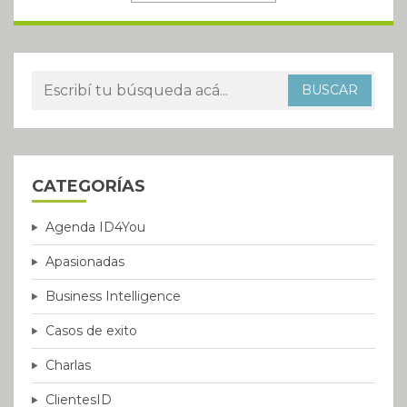
CATEGORÍAS
Agenda ID4You
Apasionadas
Business Intelligence
Casos de exito
Charlas
ClientesID