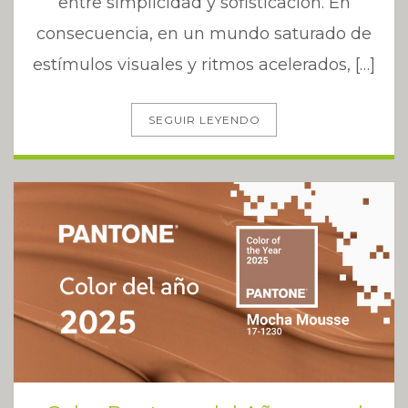
entre simplicidad y sofisticación. En
consecuencia, en un mundo saturado de
estímulos visuales y ritmos acelerados, […]
SEGUIR LEYENDO