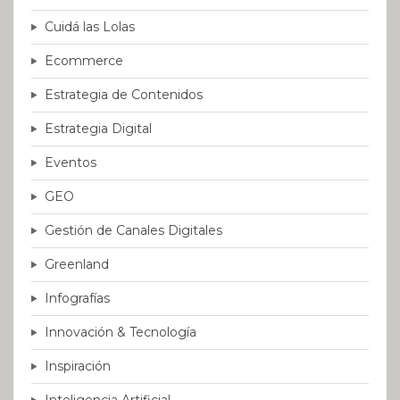
Cuidá las Lolas
Ecommerce
Estrategia de Contenidos
Estrategia Digital
Eventos
GEO
Gestión de Canales Digitales
Greenland
Infografías
Innovación & Tecnología
Inspiración
Inteligencia Artificial