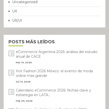
Uncategorized
UX
UX/UI
POSTS MÁS LEÍDOS
eCommerce Argentina 2026: análisis del estudio
anual de CACE
Mar 19, 2026
Hot Fashion 2026 México: el evento de moda
online más grande
Jul 14, 2026
Calendario eCommerce 2026: fechas clave y
estrategia en LATA...
Feb 09, 2026