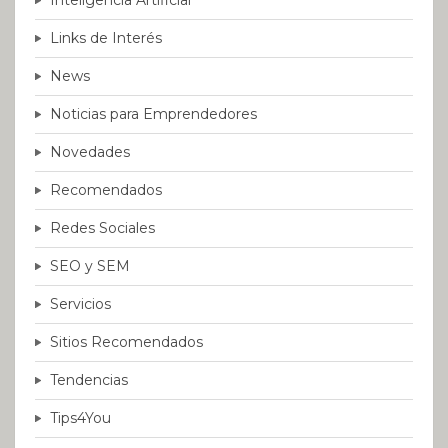
Links de Interés
News
Noticias para Emprendedores
Novedades
Recomendados
Redes Sociales
SEO y SEM
Servicios
Sitios Recomendados
Tendencias
Tips4You