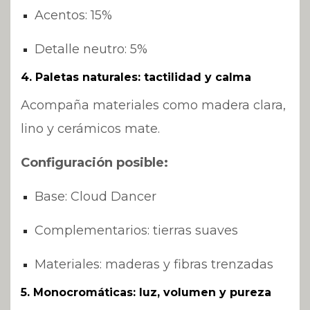
Acentos: 15%
Detalle neutro: 5%
4. Paletas naturales: tactilidad y calma
Acompaña materiales como madera clara,
lino y cerámicos mate.
Configuración posible:
Base: Cloud Dancer
Complementarios: tierras suaves
Materiales: maderas y fibras trenzadas
5. Monocromáticas: luz, volumen y pureza