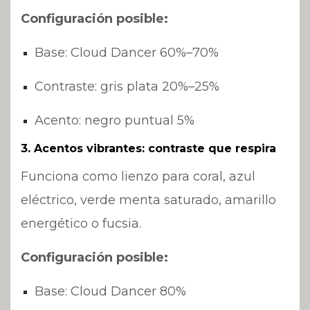
Configuración posible:
Base: Cloud Dancer 60%–70%
Contraste: gris plata 20%–25%
Acento: negro puntual 5%
3. Acentos vibrantes: contraste que respira
Funciona como lienzo para coral, azul
eléctrico, verde menta saturado, amarillo
energético o fucsia.
Configuración posible:
Base: Cloud Dancer 80%