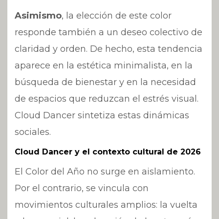
Asimismo
, la elección de este color
responde también a un deseo colectivo de
claridad y orden. De hecho, esta tendencia
aparece en la estética minimalista, en la
búsqueda de bienestar y en la necesidad
de espacios que reduzcan el estrés visual.
Cloud Dancer sintetiza estas dinámicas
sociales.
Cloud Dancer y el contexto cultural de 2026
El Color del Año no surge en aislamiento.
Por el contrario, se vincula con
movimientos culturales amplios: la vuelta