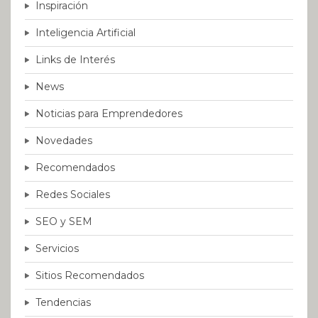
Inspiración
Inteligencia Artificial
Links de Interés
News
Noticias para Emprendedores
Novedades
Recomendados
Redes Sociales
SEO y SEM
Servicios
Sitios Recomendados
Tendencias