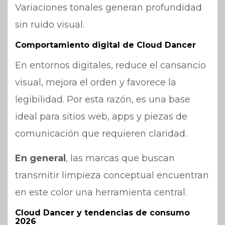
Variaciones tonales generan profundidad
sin ruido visual.
Comportamiento digital de Cloud Dancer
En entornos digitales, reduce el cansancio
visual, mejora el orden y favorece la
legibilidad. Por esta razón, es una base
ideal para sitios web, apps y piezas de
comunicación que requieren claridad.
En general
, las marcas que buscan
transmitir limpieza conceptual encuentran
en este color una herramienta central.
Cloud Dancer y tendencias de consumo
2026