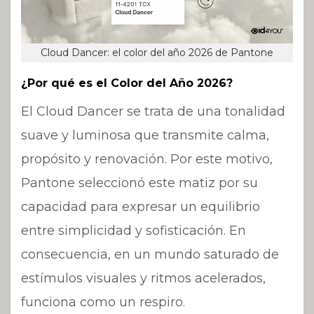
Cloud Dancer: el color del año 2026 de Pantone
¿Por qué es el Color del Año 2026?
El Cloud Dancer se trata de una tonalidad
suave y luminosa que transmite calma,
propósito y renovación. Por este motivo,
Pantone seleccionó este matiz por su
capacidad para expresar un equilibrio
entre simplicidad y sofisticación. En
consecuencia, en un mundo saturado de
estímulos visuales y ritmos acelerados,
funciona como un respiro.