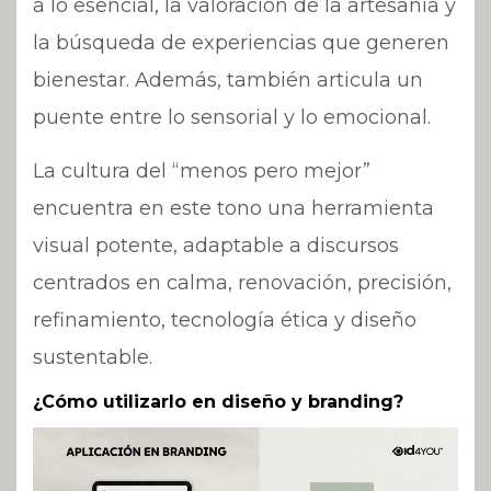
a lo esencial, la valoración de la artesanía y
la búsqueda de experiencias que generen
bienestar. Además, también articula un
puente entre lo sensorial y lo emocional.
La cultura del “menos pero mejor”
encuentra en este tono una herramienta
visual potente, adaptable a discursos
centrados en calma, renovación, precisión,
refinamiento, tecnología ética y diseño
sustentable.
¿Cómo utilizarlo en diseño y branding?