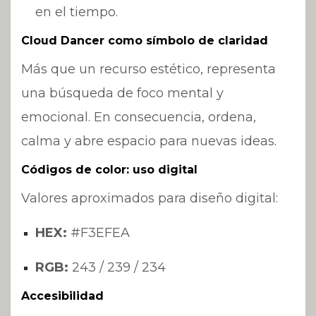
en el tiempo.
Cloud Dancer como símbolo de claridad
Más que un recurso estético, representa
una búsqueda de foco mental y
emocional. En consecuencia, ordena,
calma y abre espacio para nuevas ideas.
Códigos de color: uso digital
Valores aproximados para diseño digital:
HEX:
#F3EFEA
RGB:
243 / 239 / 234
Accesibilidad