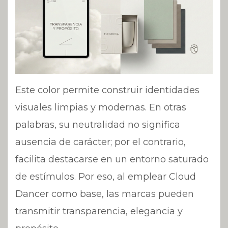
Este color permite construir identidades
visuales limpias y modernas. En otras
palabras, su neutralidad no significa
ausencia de carácter; por el contrario,
facilita destacarse en un entorno saturado
de estímulos. Por eso, al emplear Cloud
Dancer como base, las marcas pueden
transmitir transparencia, elegancia y