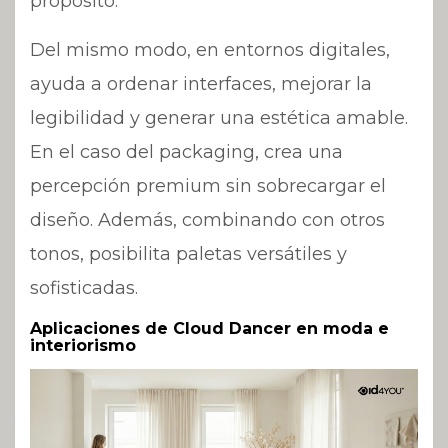
propósito.
Del mismo modo, en entornos digitales,
ayuda a ordenar interfaces, mejorar la
legibilidad y generar una estética amable.
En el caso del packaging, crea una
percepción premium sin sobrecargar el
diseño. Además, combinando con otros
tonos, posibilita paletas versátiles y
sofisticadas.
Aplicaciones de Cloud Dancer en moda e
interiorismo