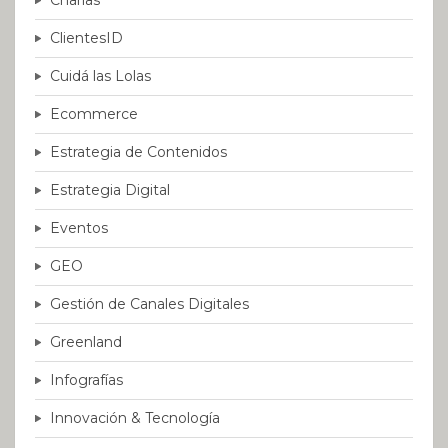
Charlas
ClientesID
Cuidá las Lolas
Ecommerce
Estrategia de Contenidos
Estrategia Digital
Eventos
GEO
Gestión de Canales Digitales
Greenland
Infografías
Innovación & Tecnología