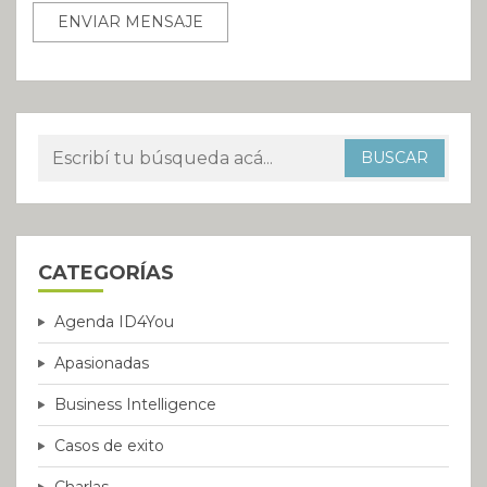
CATEGORÍAS
Agenda ID4You
Apasionadas
Business Intelligence
Casos de exito