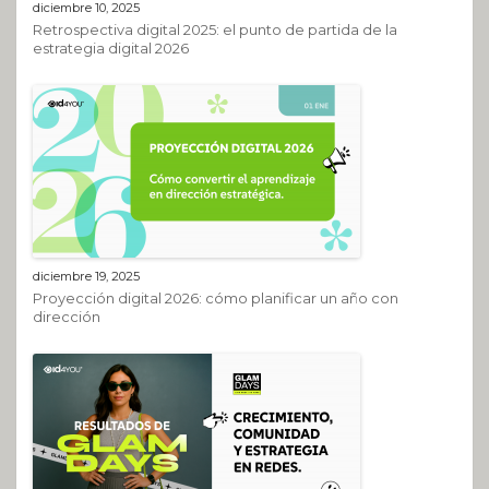
diciembre 10, 2025
Retrospectiva digital 2025: el punto de partida de la
estrategia digital 2026
diciembre 19, 2025
Proyección digital 2026: cómo planificar un año con
dirección