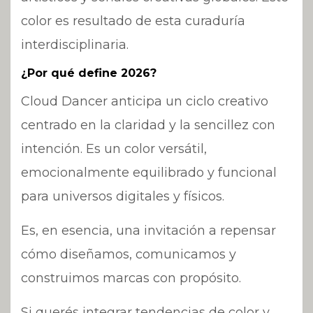
color es resultado de esta curaduría
interdisciplinaria.
¿Por qué define 2026?
Cloud Dancer anticipa un ciclo creativo
centrado en la claridad y la sencillez con
intención. Es un color versátil,
emocionalmente equilibrado y funcional
para universos digitales y físicos.
Es, en esencia, una invitación a repensar
cómo diseñamos, comunicamos y
construimos marcas con propósito.
Si querés integrar tendencias de color y