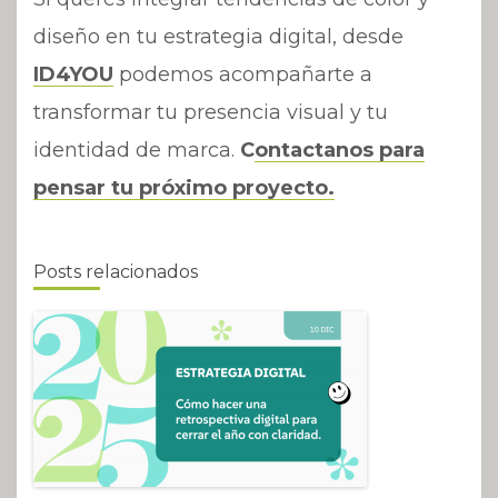
diseño en tu estrategia digital, desde
ID4YOU
podemos acompañarte a
transformar tu presencia visual y tu
identidad de marca.
C
ontactanos para
pensar tu próximo proyecto.
Posts relacionados