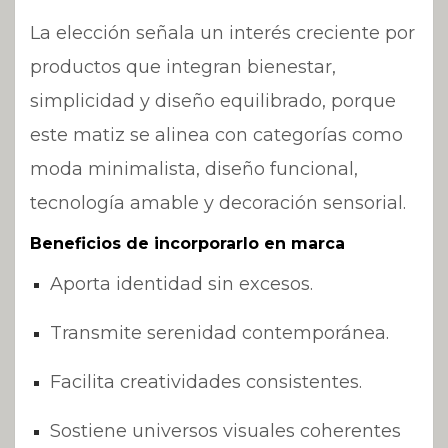
La elección señala un interés creciente por
productos que integran bienestar,
simplicidad y diseño equilibrado, porque
este matiz se alinea con categorías como
moda minimalista, diseño funcional,
tecnología amable y decoración sensorial.
Beneficios de incorporarlo en marca
Aporta identidad sin excesos.
Transmite serenidad contemporánea.
Facilita creatividades consistentes.
Sostiene universos visuales coherentes