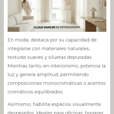
En moda, destaca por su capacidad de
integrarse con materiales naturales,
texturas suaves y siluetas depuradas.
Mientras tanto, en interiorismo, potencia la
luz y genera amplitud, permitiendo
composiciones monocromáticas o acentos
cromáticos equilibrados.
Asimismo, habilita espacios visualmente
despejados, ideales para oficinas, hogares