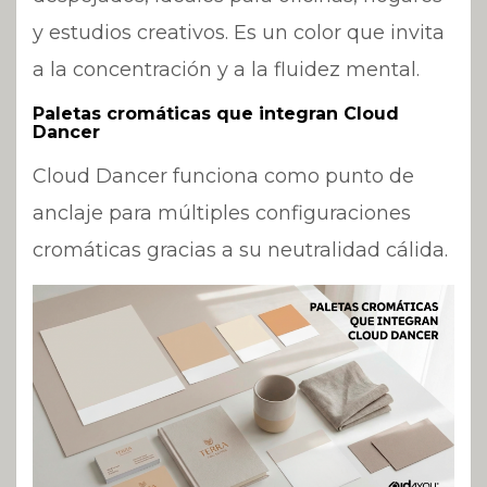
y estudios creativos. Es un color que invita
a la concentración y a la fluidez mental.
Paletas cromáticas que integran Cloud
Dancer
Cloud Dancer funciona como punto de
anclaje para múltiples configuraciones
cromáticas gracias a su neutralidad cálida.