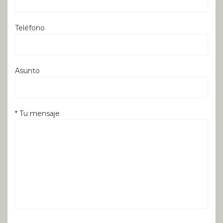
Teléfono
Asunto
* Tu mensaje