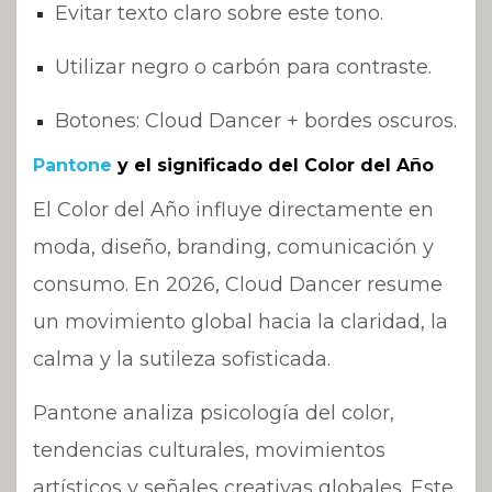
Evitar texto claro sobre este tono.
Utilizar negro o carbón para contraste.
Botones: Cloud Dancer + bordes oscuros.
Pantone
y el significado del Color del Año
El Color del Año influye directamente en
moda, diseño, branding, comunicación y
consumo. En 2026, Cloud Dancer resume
un movimiento global hacia la claridad, la
calma y la sutileza sofisticada.
Pantone analiza psicología del color,
tendencias culturales, movimientos
artísticos y señales creativas globales. Este