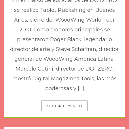
En el marco de los 10 años de DOTZERO
se realizo Tablet Publishing en Buenos
Aires, cierre del WoodWing World Tour
2010. Como oradores principales se
presentaron Roger Black, legendario
director de arte y Steve Schaffran, director
general de WoodWing América Latina.
Marcelo Cutini, director de DOTZERO,
mostró Digital Magazines Tools, las más
poderosas y […]
SEGUIR LEYENDO