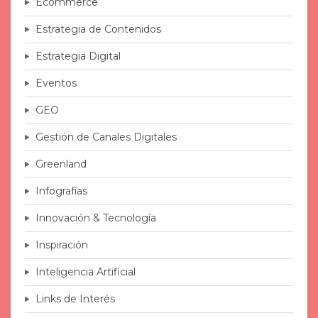
Ecommerce
Estrategia de Contenidos
Estrategia Digital
Eventos
GEO
Gestión de Canales Digitales
Greenland
Infografías
Innovación & Tecnología
Inspiración
Inteligencia Artificial
Links de Interés