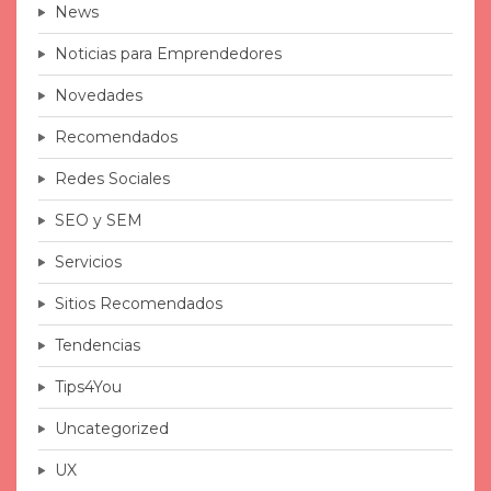
News
Noticias para Emprendedores
Novedades
Recomendados
Redes Sociales
SEO y SEM
Servicios
Sitios Recomendados
Tendencias
Tips4You
Uncategorized
UX