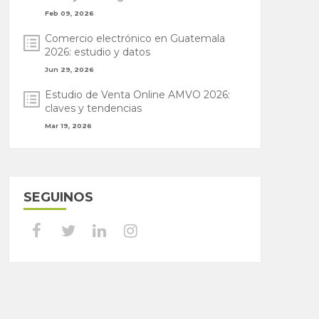
Feb 09, 2026
Comercio electrónico en Guatemala
2026: estudio y datos
Jun 29, 2026
Estudio de Venta Online AMVO 2026:
claves y tendencias
Mar 19, 2026
SEGUINOS