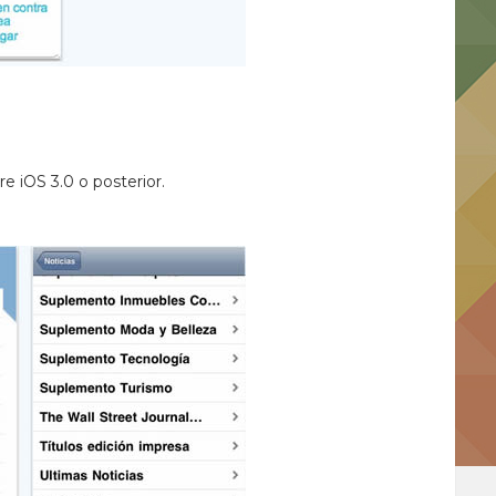
e iOS 3.0 o posterior.