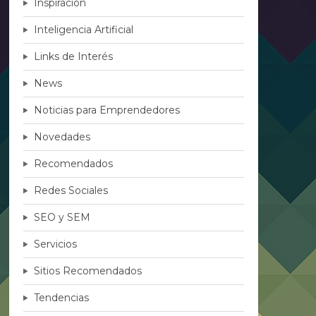
Inspiración
Inteligencia Artificial
Links de Interés
News
Noticias para Emprendedores
Novedades
Recomendados
Redes Sociales
SEO y SEM
Servicios
Sitios Recomendados
Tendencias