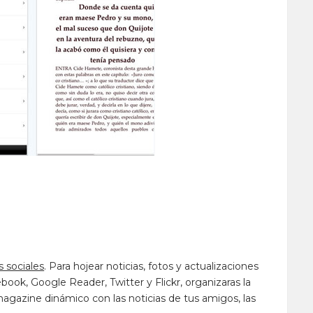
.
 sociales
. Para hojear noticias, fotos y actualizaciones
ook, Google Reader, Twitter y Flickr, organizaras la
gazine dinámico con las noticias de tus amigos, las