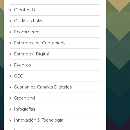
ClientesID
Cuidá las Lolas
Ecommerce
Estrategia de Contenidos
Estrategia Digital
Eventos
GEO
Gestión de Canales Digitales
Greenland
Infografías
Innovación & Tecnología