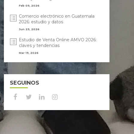
Feb 09, 2026
Comercio electrónico en Guatemala
2026: estudio y datos
Jun 29, 2026
Estudio de Venta Online AMVO 2026:
claves y tendencias
Mar 19, 2026
SEGUINOS