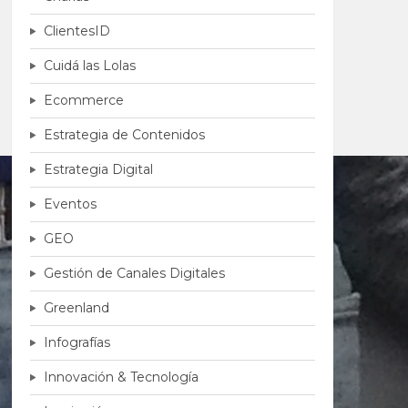
ClientesID
Cuidá las Lolas
Ecommerce
Estrategia de Contenidos
Estrategia Digital
Eventos
GEO
Gestión de Canales Digitales
Greenland
Infografías
Innovación & Tecnología