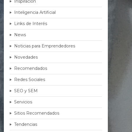
Inspiración
Inteligencia Artificial
Links de Interés
News
Noticias para Emprendedores
Novedades
Recomendados
Redes Sociales
SEO y SEM
Servicios
Sitios Recomendados
Tendencias