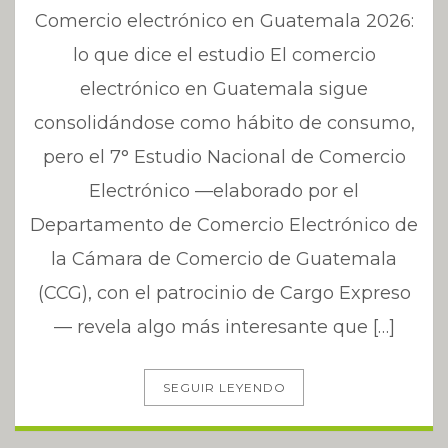
Comercio electrónico en Guatemala 2026:
lo que dice el estudio El comercio
electrónico en Guatemala sigue
consolidándose como hábito de consumo,
pero el 7° Estudio Nacional de Comercio
Electrónico —elaborado por el
Departamento de Comercio Electrónico de
la Cámara de Comercio de Guatemala
(CCG), con el patrocinio de Cargo Expreso
— revela algo más interesante que […]
SEGUIR LEYENDO