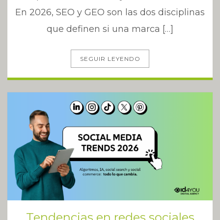
En 2026, SEO y GEO son las dos disciplinas
que definen si una marca […]
SEGUIR LEYENDO
Tendencias en redes sociales