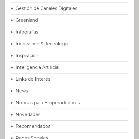
Gestión de Canales Digitales
Greenland
Infografías
Innovación & Tecnología
Inspiración
Inteligencia Artificial
Links de Interés
News
Noticias para Emprendedores
Novedades
Recomendados
Redes Sociales