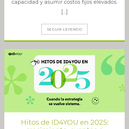
capacidad y asumir costos fijos elevados.
[…]
SEGUIR LEYENDO
Hitos de ID4YOU en 2025: