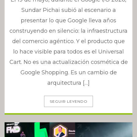
Sundar Pichai subió al escenario a
presentar lo que Google lleva años
construyendo en silencio: la infraestructura
del comercio agéntico. Y el producto que
lo hace visible para todos es el Universal
Cart. No es una actualización cosmética de
Google Shopping. Es un cambio de
arquitectura […]
SEGUIR LEYENDO