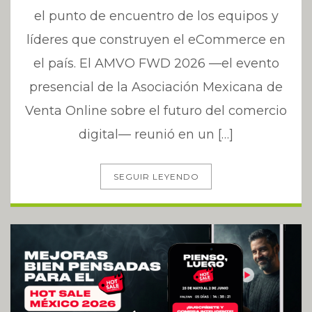
el punto de encuentro de los equipos y
líderes que construyen el eCommerce en
el país. El AMVO FWD 2026 —el evento
presencial de la Asociación Mexicana de
Venta Online sobre el futuro del comercio
digital— reunió en un […]
SEGUIR LEYENDO