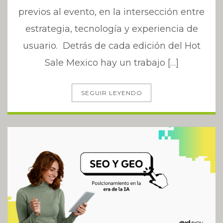
previos al evento, en la intersección entre
estrategia, tecnología y experiencia de
usuario. Detrás de cada edición del Hot
Sale Mexico hay un trabajo […]
SEGUIR LEYENDO