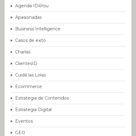
Agenda ID4You
Apasionadas
Business Intelligence
Casos de exito
Charlas
ClientesID
Cuidá las Lolas
Ecommerce
Estrategia de Contenidos
Estrategia Digital
Eventos
GEO