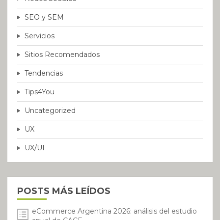
SEO y SEM
Servicios
Sitios Recomendados
Tendencias
Tips4You
Uncategorized
UX
UX/UI
POSTS MÁS LEÍDOS
eCommerce Argentina 2026: análisis del estudio