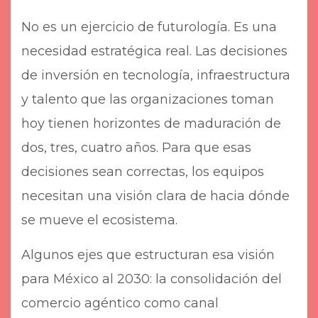
No es un ejercicio de futurología. Es una
necesidad estratégica real. Las decisiones
de inversión en tecnología, infraestructura
y talento que las organizaciones toman
hoy tienen horizontes de maduración de
dos, tres, cuatro años. Para que esas
decisiones sean correctas, los equipos
necesitan una visión clara de hacia dónde
se mueve el ecosistema.
Algunos ejes que estructuran esa visión
para México al 2030: la consolidación del
comercio agéntico como canal