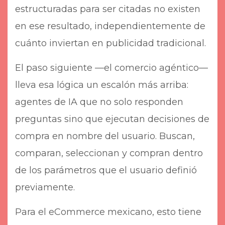
estructuradas para ser citadas no existen
en ese resultado, independientemente de
cuánto inviertan en publicidad tradicional.
El paso siguiente —el comercio agéntico—
lleva esa lógica un escalón más arriba:
agentes de IA que no solo responden
preguntas sino que ejecutan decisiones de
compra en nombre del usuario. Buscan,
comparan, seleccionan y compran dentro
de los parámetros que el usuario definió
previamente.
Para el eCommerce mexicano, esto tiene