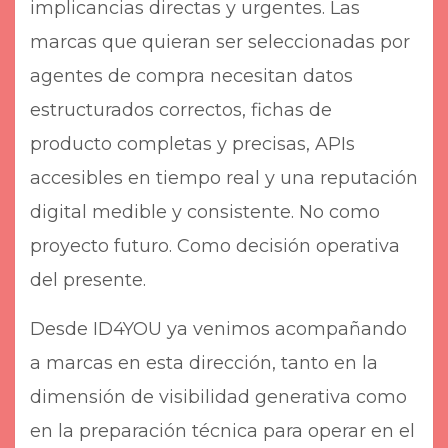
implicancias directas y urgentes. Las
marcas que quieran ser seleccionadas por
agentes de compra necesitan datos
estructurados correctos, fichas de
producto completas y precisas, APIs
accesibles en tiempo real y una reputación
digital medible y consistente. No como
proyecto futuro. Como decisión operativa
del presente.
Desde ID4YOU ya venimos acompañando
a marcas en esta dirección, tanto en la
dimensión de visibilidad generativa como
en la preparación técnica para operar en el