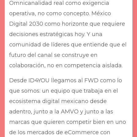
Omnicanalidad real como exigencia
operativa, no como concepto. México
Digital 2030 como horizonte que requiere
decisiones estratégicas hoy. Y una
comunidad de líderes que entiende que el
futuro del canal se construye en
colaboración, no en competencia aislada.
Desde ID4YOU llegamos al FWD como lo
que somos: un equipo que trabaja en el
ecosistema digital mexicano desde
adentro, junto a la AMVO y junto a las
marcas que quieren competir bien en uno
de los mercados de eCommerce con