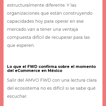
estructuralmente diferente. Y las
organizaciones que están construyendo
capacidades hoy para operar en ese
mercado van a tener una ventaja
compuesta difícil de recuperar para las
que esperen.
Lo que el FWD confirma sobre el momento
del eCommerce en México
Salir del AMVO FWD con una lectura clara
del ecosistema no es difícil si se sabe qué
escuchar.