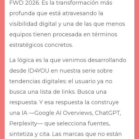
FWD 2026. Es la transformación más
profunda que está atravesando la
visibilidad digital y una de las que menos
equipos tienen procesada en términos
estratégicos concretos.
La lógica es la que venimos desarrollando
desde ID4YOU en nuestra serie sobre
tendencias digitales: el usuario ya no
busca una lista de links. Busca una
respuesta. Y esa respuesta la construye
una IA —Google AI Overviews, ChatGPT,
Perplexity— que selecciona fuentes,
sintetiza y cita. Las marcas que no están