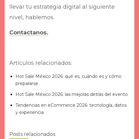
llevar tu estrategia digital al siguiente
nivel, hablemos.
Contactanos.
Artículos relacionados:
Hot Sale México 2026: qué es, cuándo es y cómo
prepararse
Hot Sale México 2026: las mejoras detrás del evento
Tendencias en eCommerce 2026: tecnología, datos
y experiencia
Posts relacionados