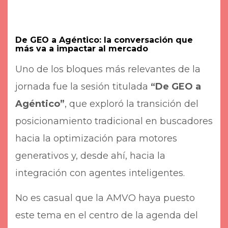
De GEO a Agéntico: la conversación que
más va a impactar al mercado
Uno de los bloques más relevantes de la
jornada fue la sesión titulada
“De GEO a
Agéntico”
, que exploró la transición del
posicionamiento tradicional en buscadores
hacia la optimización para motores
generativos y, desde ahí, hacia la
integración con agentes inteligentes.
No es casual que la AMVO haya puesto
este tema en el centro de la agenda del