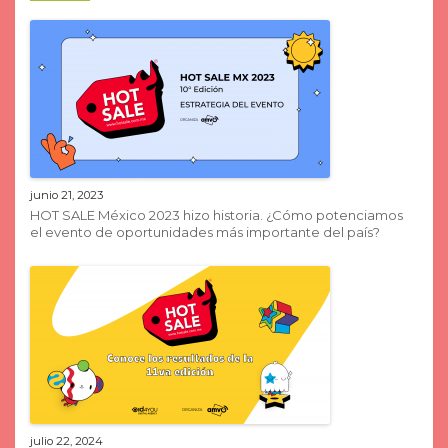
junio 21, 2023
HOT SALE México 2023 hizo historia. ¿Cómo potenciamos
el evento de oportunidades más importante del país?
julio 22, 2024