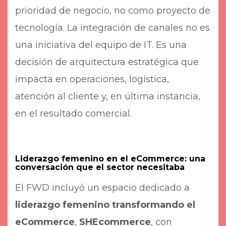
prioridad de negocio, no como proyecto de
tecnología. La integración de canales no es
una iniciativa del equipo de IT. Es una
decisión de arquitectura estratégica que
impacta en operaciones, logística,
atención al cliente y, en última instancia,
en el resultado comercial.
Liderazgo femenino en el eCommerce: una
conversación que el sector necesitaba
El FWD incluyó un espacio dedicado a
liderazgo femenino transformando el
eCommerce
,
SHEcommerce
, con