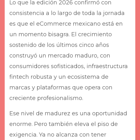
Lo que la edición 2026 confirmó con
consistencia a lo largo de toda la jornada
es que el eCommerce mexicano está en
un momento bisagra. El crecimiento
sostenido de los últimos cinco años
construyó un mercado maduro, con
consumidores sofisticados, infraestructura
fintech robusta y un ecosistema de
marcas y plataformas que opera con
creciente profesionalismo.
Ese nivel de madurez es una oportunidad
enorme. Pero también eleva el piso de
exigencia. Ya no alcanza con tener