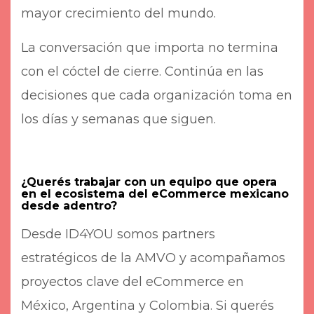
mayor crecimiento del mundo.
La conversación que importa no termina
con el cóctel de cierre. Continúa en las
decisiones que cada organización toma en
los días y semanas que siguen.
¿Querés trabajar con un equipo que opera
en el ecosistema del eCommerce mexicano
desde adentro?
Desde ID4YOU somos partners
estratégicos de la AMVO y acompañamos
proyectos clave del eCommerce en
México, Argentina y Colombia. Si querés