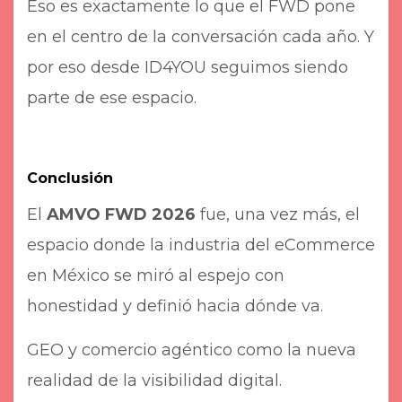
Eso es exactamente lo que el FWD pone
en el centro de la conversación cada año. Y
por eso desde ID4YOU seguimos siendo
parte de ese espacio.
Conclusión
El
AMVO FWD 2026
fue, una vez más, el
espacio donde la industria del eCommerce
en México se miró al espejo con
honestidad y definió hacia dónde va.
GEO y comercio agéntico como la nueva
realidad de la visibilidad digital.