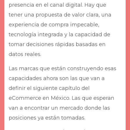
presencia en el canal digital. Hay que
tener una propuesta de valor clara, una
experiencia de compra impecable,
tecnología integrada y la capacidad de
tomar decisiones rápidas basadas en
datos reales.
Las marcas que están construyendo esas
capacidades ahora son las que van a
definir el siguiente capítulo del
eCommerce en México. Las que esperan
van a encontrar un mercado donde las
posiciones ya están tomadas.