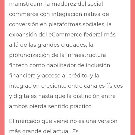
mainstream, la madurez del social
commerce con integración nativa de
conversión en plataformas sociales, la
expansión del eCommerce federal más
allá de las grandes ciudades, la
profundización de la infraestructura
fintech como habilitador de inclusión
financiera y acceso al crédito, y la
integración creciente entre canales físicos
y digitales hasta que la distinción entre
ambos pierda sentido práctico.
El mercado que viene no es una versión
más grande del actual. Es