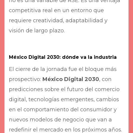
no es una variable de RSE. Es una ventaja
competitiva real en un entorno que
requiere creatividad, adaptabilidad y
visión de largo plazo.
México Digital 2030: dónde va la industria
El cierre de la jornada fue el bloque más
prospectivo:
México Digital 2030
, con
predicciones sobre el futuro del comercio
digital, tecnologías emergentes, cambios
en el comportamiento del consumidor y
nuevos modelos de negocio que van a
redefinir el mercado en los próximos años.