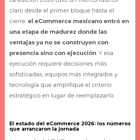
claro desde el primer bloque hasta el
cierre:
el eCommerce mexicano entró en
una etapa de madurez donde las
ventajas ya no se construyen con
presencia sino con ejecución
. Y esa
ejecución requiere decisiones más
sofisticadas, equipos más integrados y
tecnología que amplifique el criterio
estratégico en lugar de reemplazarlo.
El estado del eCommerce 2026: los números
que arrancaron la jornada