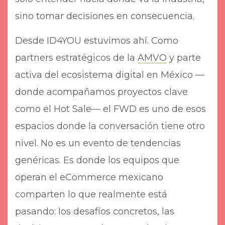
sino tomar decisiones en consecuencia.
Desde ID4YOU estuvimos ahí. Como
partners estratégicos de la
AMVO
y parte
activa del ecosistema digital en México —
donde acompañamos proyectos clave
como el Hot Sale— el FWD es uno de esos
espacios donde la conversación tiene otro
nivel. No es un evento de tendencias
genéricas. Es donde los equipos que
operan el eCommerce mexicano
comparten lo que realmente está
pasando: los desafíos concretos, las