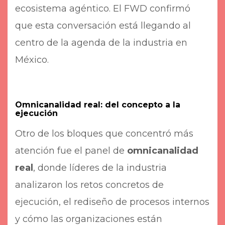
ecosistema agéntico. El FWD confirmó
que esta conversación está llegando al
centro de la agenda de la industria en
México.
Omnicanalidad real: del concepto a la
ejecución
Otro de los bloques que concentró más
atención fue el panel de
omnicanalidad
real
, donde líderes de la industria
analizaron los retos concretos de
ejecución, el rediseño de procesos internos
y cómo las organizaciones están