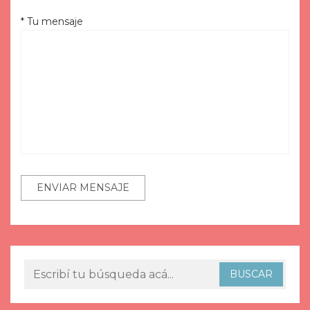
* Tu mensaje