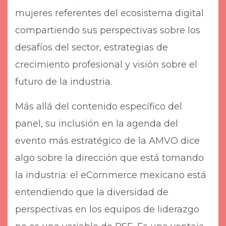
mujeres referentes del ecosistema digital
compartiendo sus perspectivas sobre los
desafíos del sector, estrategias de
crecimiento profesional y visión sobre el
futuro de la industria.
Más allá del contenido específico del
panel, su inclusión en la agenda del
evento más estratégico de la AMVO dice
algo sobre la dirección que está tomando
la industria: el eCommerce mexicano está
entendiendo que la diversidad de
perspectivas en los equipos de liderazgo