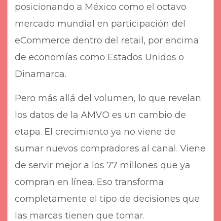
posicionando a México como el octavo
mercado mundial en participación del
eCommerce dentro del retail, por encima
de economías como Estados Unidos o
Dinamarca.
Pero más allá del volumen, lo que revelan
los datos de la AMVO es un cambio de
etapa. El crecimiento ya no viene de
sumar nuevos compradores al canal. Viene
de servir mejor a los 77 millones que ya
compran en línea. Eso transforma
completamente el tipo de decisiones que
las marcas tienen que tomar.