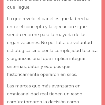
que llegue.
Lo que reveló el panel es que la brecha
entre el concepto y la ejecución sigue
siendo enorme para la mayoría de las
organizaciones. No por falta de voluntad
estratégica sino por la complejidad técnica
y organizacional que implica integrar
sistemas, datos y equipos que
históricamente operaron en silos.
Las marcas que más avanzaron en
omnicanalidad real tienen un rasgo
común: tomaron la decisión como