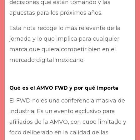
decisiones que están tomando y las
apuestas para los próximos años.
Esta nota recoge lo más relevante de la
jornada y lo que implica para cualquier
marca que quiera competir bien en el
mercado digital mexicano.
Qué es el AMVO FWD y por qué importa
El FWD no es una conferencia masiva de
industria. Es un evento exclusivo para
afiliados de la AMVO, con cupo limitado y
foco deliberado en la calidad de las