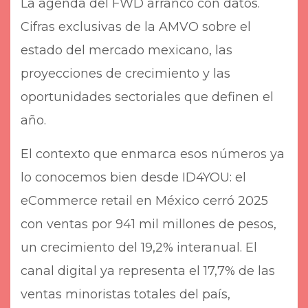
La agenda del FWD arrancó con datos.
Cifras exclusivas de la AMVO sobre el
estado del mercado mexicano, las
proyecciones de crecimiento y las
oportunidades sectoriales que definen el
año.
El contexto que enmarca esos números ya
lo conocemos bien desde ID4YOU: el
eCommerce retail en México cerró 2025
con ventas por 941 mil millones de pesos,
un crecimiento del 19,2% interanual. El
canal digital ya representa el 17,7% de las
ventas minoristas totales del país,