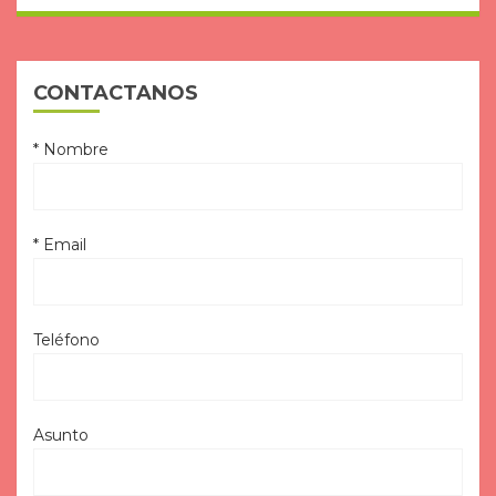
CONTACTANOS
* Nombre
* Email
Teléfono
Asunto