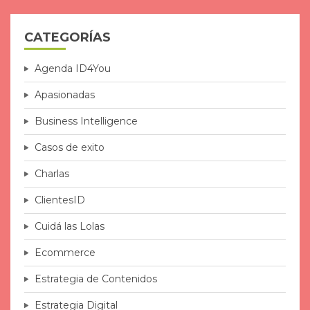
CATEGORÍAS
Agenda ID4You
Apasionadas
Business Intelligence
Casos de exito
Charlas
ClientesID
Cuidá las Lolas
Ecommerce
Estrategia de Contenidos
Estrategia Digital