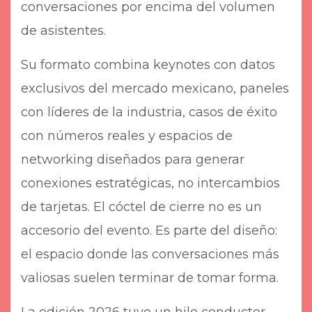
conversaciones por encima del volumen
de asistentes.
Su formato combina keynotes con datos
exclusivos del mercado mexicano, paneles
con líderes de la industria, casos de éxito
con números reales y espacios de
networking diseñados para generar
conexiones estratégicas, no intercambios
de tarjetas. El cóctel de cierre no es un
accesorio del evento. Es parte del diseño:
el espacio donde las conversaciones más
valiosas suelen terminar de tomar forma.
La edición 2026 tuvo un hilo conductor