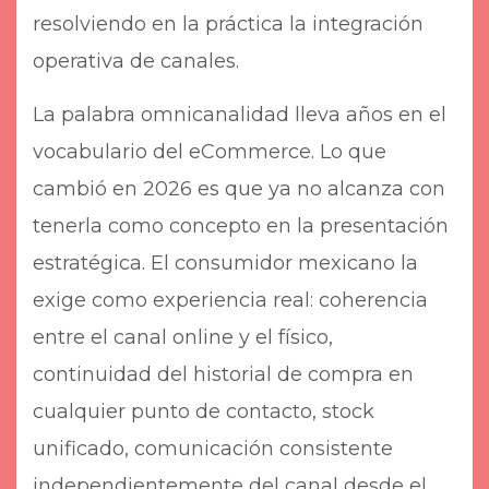
resolviendo en la práctica la integración
operativa de canales.
La palabra omnicanalidad lleva años en el
vocabulario del eCommerce. Lo que
cambió en 2026 es que ya no alcanza con
tenerla como concepto en la presentación
estratégica. El consumidor mexicano la
exige como experiencia real: coherencia
entre el canal online y el físico,
continuidad del historial de compra en
cualquier punto de contacto, stock
unificado, comunicación consistente
independientemente del canal desde el