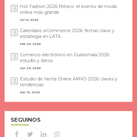
Hot Fashion 2026 México: el evento de moda
online más grande
Jul 14, 2026
Calendario eCommerce 2026: fechas clave y
estrategia en LATA...
Feb 09, 2026
Comercio electrónico en Guatemala 2026:
estudio y datos
Jun 29, 2026
Estudio de Venta Online AMVO 2026: claves y
tendencias
Mar 19, 2026
SEGUINOS