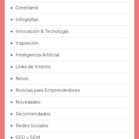
Greenland
Infografías
Innovación & Tecnología
Inspiración
Inteligencia Artificial
Links de Interés
News
Noticias para Emprendedores
Novedades
Recomendados
Redes Sociales
SEO y SEM