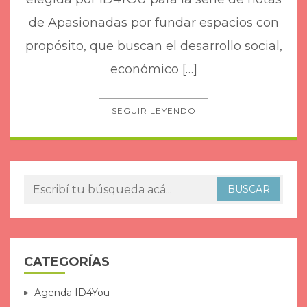
de Apasionadas por fundar espacios con
propósito, que buscan el desarrollo social,
económico […]
SEGUIR LEYENDO
CATEGORÍAS
Agenda ID4You