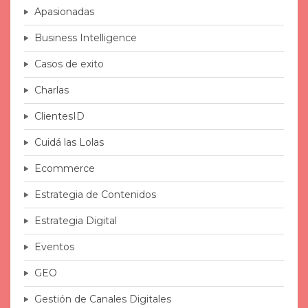
Apasionadas
Business Intelligence
Casos de exito
Charlas
ClientesID
Cuidá las Lolas
Ecommerce
Estrategia de Contenidos
Estrategia Digital
Eventos
GEO
Gestión de Canales Digitales