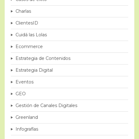
Charlas
ClientesID
Cuidá las Lolas
Ecommerce
Estrategia de Contenidos
Estrategia Digital
Eventos
GEO
Gestión de Canales Digitales
Greenland
Infografías