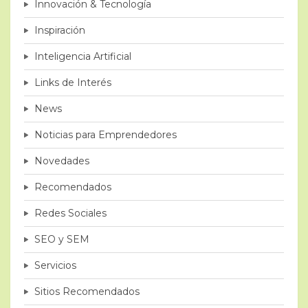
Innovación & Tecnología
Inspiración
Inteligencia Artificial
Links de Interés
News
Noticias para Emprendedores
Novedades
Recomendados
Redes Sociales
SEO y SEM
Servicios
Sitios Recomendados