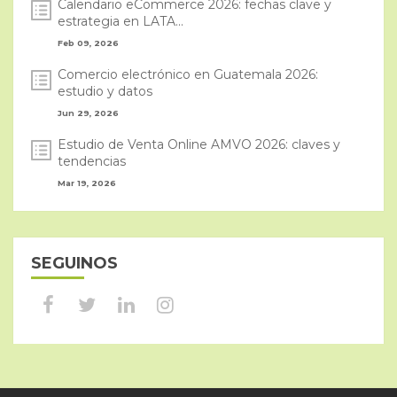
Calendario eCommerce 2026: fechas clave y
estrategia en LATA...
Feb 09, 2026
Comercio electrónico en Guatemala 2026:
estudio y datos
Jun 29, 2026
Estudio de Venta Online AMVO 2026: claves y
tendencias
Mar 19, 2026
SEGUINOS