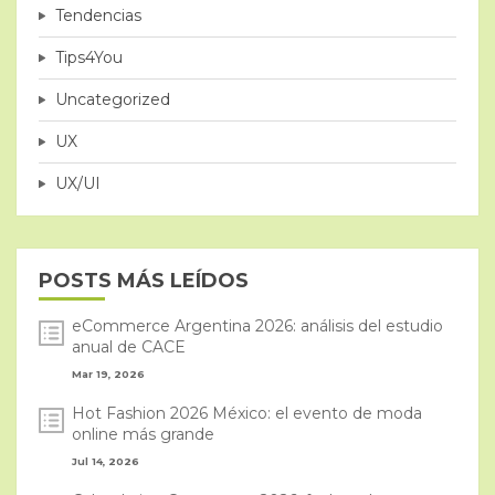
Tendencias
Tips4You
Uncategorized
UX
UX/UI
POSTS MÁS LEÍDOS
eCommerce Argentina 2026: análisis del estudio
anual de CACE
Mar 19, 2026
Hot Fashion 2026 México: el evento de moda
online más grande
Jul 14, 2026