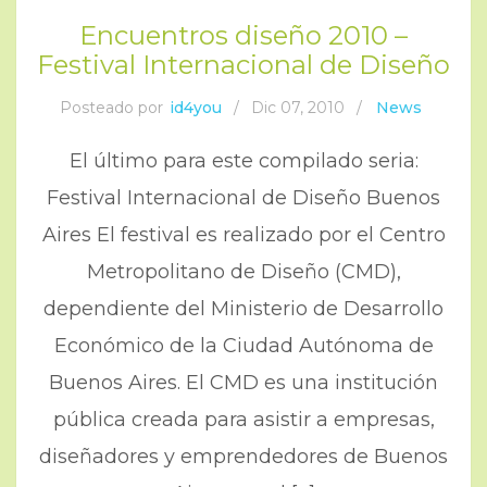
Encuentros diseño 2010 –
Festival Internacional de Diseño
Posteado por
id4you
/
Dic 07, 2010
/
News
El último para este compilado seria:
Festival Internacional de Diseño Buenos
Aires El festival es realizado por el Centro
Metropolitano de Diseño (CMD),
dependiente del Ministerio de Desarrollo
Económico de la Ciudad Autónoma de
Buenos Aires. El CMD es una institución
pública creada para asistir a empresas,
diseñadores y emprendedores de Buenos