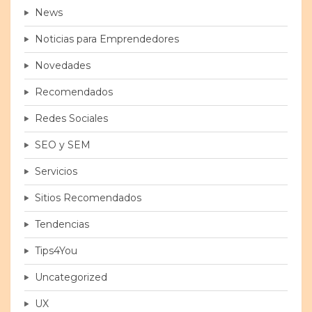
News
Noticias para Emprendedores
Novedades
Recomendados
Redes Sociales
SEO y SEM
Servicios
Sitios Recomendados
Tendencias
Tips4You
Uncategorized
UX