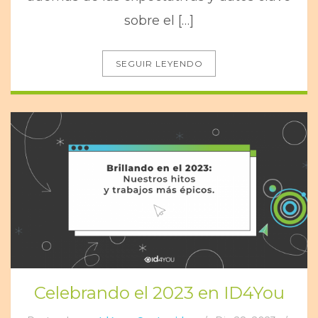
sobre el […]
SEGUIR LEYENDO
Celebrando el 2023 en ID4You