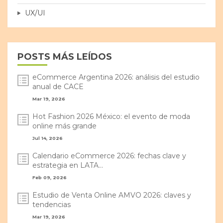
UX/UI
POSTS MÁS LEÍDOS
eCommerce Argentina 2026: análisis del estudio
anual de CACE
Mar 19, 2026
Hot Fashion 2026 México: el evento de moda
online más grande
Jul 14, 2026
Calendario eCommerce 2026: fechas clave y
estrategia en LATA...
Feb 09, 2026
Estudio de Venta Online AMVO 2026: claves y
tendencias
Mar 19, 2026