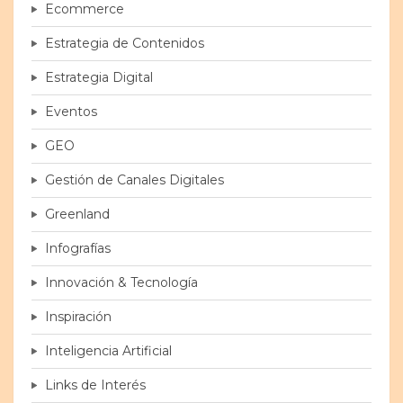
Ecommerce
Estrategia de Contenidos
Estrategia Digital
Eventos
GEO
Gestión de Canales Digitales
Greenland
Infografías
Innovación & Tecnología
Inspiración
Inteligencia Artificial
Links de Interés