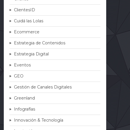
ClientesID
Cuidá las Lolas
Ecommerce
Estrategia de Contenidos
Estrategia Digital
Eventos
GEO
Gestión de Canales Digitales
Greenland
Infografías
Innovación & Tecnología