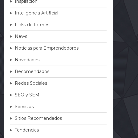
Inspiración
Inteligencia Artificial
Links de Interés
News
Noticias para Emprendedores
Novedades
Recomendados
Redes Sociales
SEO y SEM
Servicios
Sitios Recomendados
Tendencias