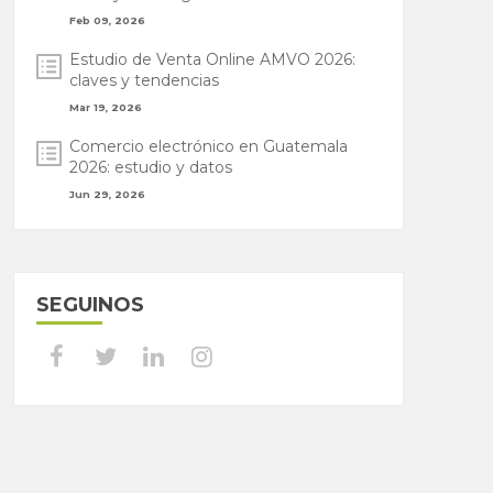
Feb 09, 2026
Estudio de Venta Online AMVO 2026:
claves y tendencias
Mar 19, 2026
Comercio electrónico en Guatemala
2026: estudio y datos
Jun 29, 2026
SEGUINOS