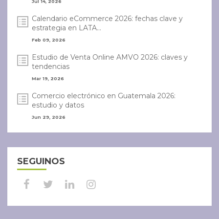
Jul 14, 2026
Calendario eCommerce 2026: fechas clave y
estrategia en LATA...
Feb 09, 2026
Estudio de Venta Online AMVO 2026: claves y
tendencias
Mar 19, 2026
Comercio electrónico en Guatemala 2026:
estudio y datos
Jun 29, 2026
SEGUINOS