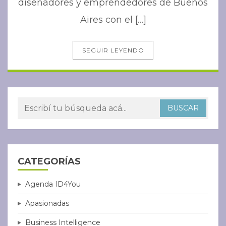
diseñadores y emprendedores de Buenos
Aires con el […]
SEGUIR LEYENDO
CATEGORÍAS
Agenda ID4You
Apasionadas
Business Intelligence