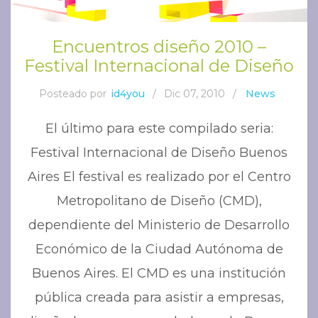
Encuentros diseño 2010 –
Festival Internacional de Diseño
Posteado por
id4you
/
Dic 07, 2010
/
News
El último para este compilado seria:
Festival Internacional de Diseño Buenos
Aires El festival es realizado por el Centro
Metropolitano de Diseño (CMD),
dependiente del Ministerio de Desarrollo
Económico de la Ciudad Autónoma de
Buenos Aires. El CMD es una institución
pública creada para asistir a empresas,