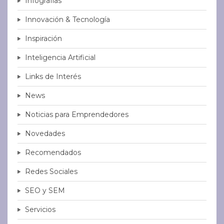
Infografías
Innovación & Tecnología
Inspiración
Inteligencia Artificial
Links de Interés
News
Noticias para Emprendedores
Novedades
Recomendados
Redes Sociales
SEO y SEM
Servicios