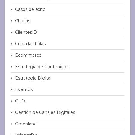
Casos de exito
Charlas
ClientesID
Cuidá las Lolas
Ecommerce
Estrategia de Contenidos
Estrategia Digital
Eventos
GEO
Gestión de Canales Digitales
Greenland