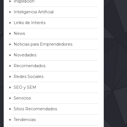
Inspiración
Inteligencia Artificial
Links de Interés
News
Noticias para Emprendedores
Novedades
Recomendados
Redes Sociales
SEO y SEM
Servicios
Sitios Recomendados
Tendencias