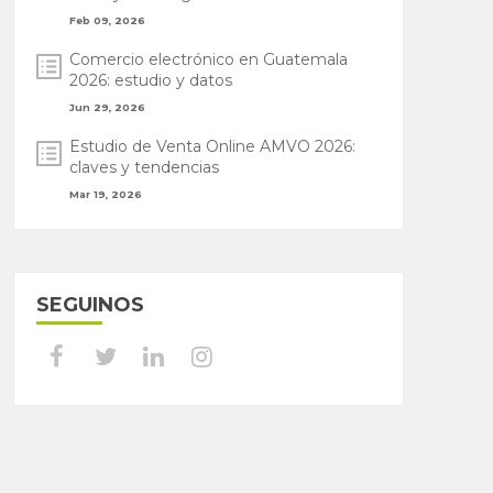
Feb 09, 2026
Comercio electrónico en Guatemala
2026: estudio y datos
Jun 29, 2026
Estudio de Venta Online AMVO 2026:
claves y tendencias
Mar 19, 2026
SEGUINOS