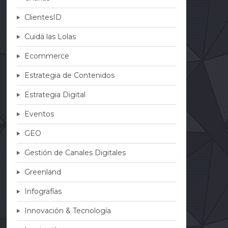
ClientesID
Cuidá las Lolas
Ecommerce
Estrategia de Contenidos
Estrategia Digital
Eventos
GEO
Gestión de Canales Digitales
Greenland
Infografías
Innovación & Tecnología