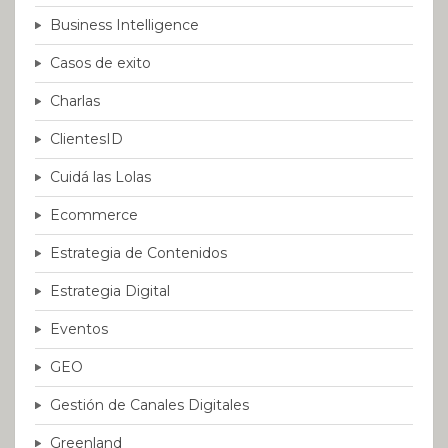
Business Intelligence
Casos de exito
Charlas
ClientesID
Cuidá las Lolas
Ecommerce
Estrategia de Contenidos
Estrategia Digital
Eventos
GEO
Gestión de Canales Digitales
Greenland