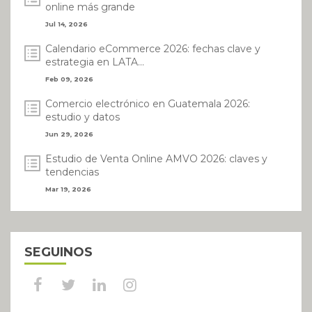
online más grande
Jul 14, 2026
Calendario eCommerce 2026: fechas clave y
estrategia en LATA...
Feb 09, 2026
Comercio electrónico en Guatemala 2026:
estudio y datos
Jun 29, 2026
Estudio de Venta Online AMVO 2026: claves y
tendencias
Mar 19, 2026
SEGUINOS