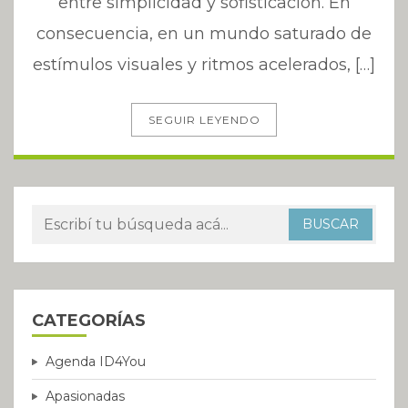
entre simplicidad y sofisticación. En
consecuencia, en un mundo saturado de
estímulos visuales y ritmos acelerados, […]
SEGUIR LEYENDO
CATEGORÍAS
Agenda ID4You
Apasionadas