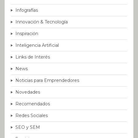
Infografías
Innovación & Tecnología
Inspiración
Inteligencia Artificial
Links de Interés
News
Noticias para Emprendedores
Novedades
Recomendados
Redes Sociales
SEO y SEM