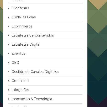
ClientesID
Cuidá las Lolas
Ecommerce
Estrategia de Contenidos
Estrategia Digital
Eventos
GEO
Gestión de Canales Digitales
Greenland
Infografías
Innovación & Tecnología