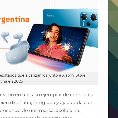
resultados que alcanzamos junto a Xiaomi Store
tina en 2025
onvirtió en un caso ejemplar de cómo una
ien diseñada, integrada y ejecutada con
resencia de una marca, acelerar su