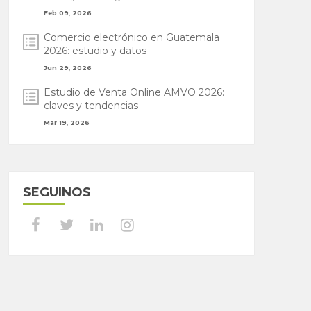
Feb 09, 2026
Comercio electrónico en Guatemala
2026: estudio y datos
Jun 29, 2026
Estudio de Venta Online AMVO 2026:
claves y tendencias
Mar 19, 2026
SEGUINOS