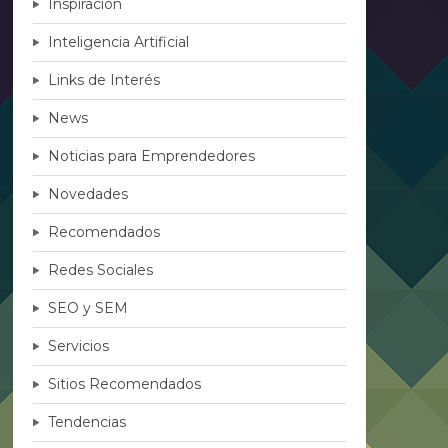
Inspiración
Inteligencia Artificial
Links de Interés
News
Noticias para Emprendedores
Novedades
Recomendados
Redes Sociales
SEO y SEM
Servicios
Sitios Recomendados
Tendencias