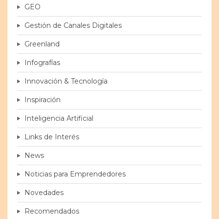
GEO
Gestión de Canales Digitales
Greenland
Infografías
Innovación & Tecnología
Inspiración
Inteligencia Artificial
Links de Interés
News
Noticias para Emprendedores
Novedades
Recomendados