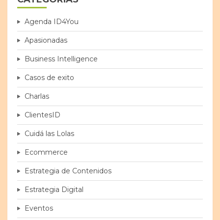
Agenda ID4You
Apasionadas
Business Intelligence
Casos de exito
Charlas
ClientesID
Cuidá las Lolas
Ecommerce
Estrategia de Contenidos
Estrategia Digital
Eventos