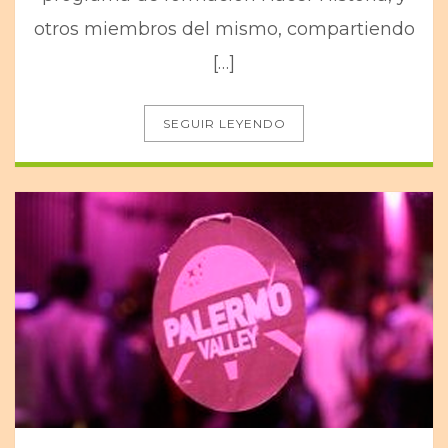
otros miembros del mismo, compartiendo
[…]
SEGUIR LEYENDO