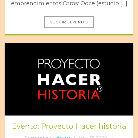
emprendimientos Otros: Ooze (estudio […]
SEGUIR LEYENDO
Evento: Proyecto Hacer historia