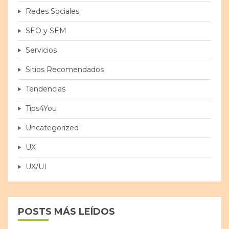
Redes Sociales
SEO y SEM
Servicios
Sitios Recomendados
Tendencias
Tips4You
Uncategorized
UX
UX/UI
POSTS MÁS LEÍDOS