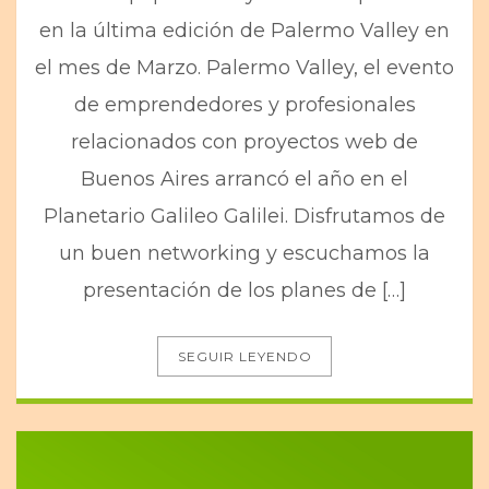
en la última edición de Palermo Valley en
el mes de Marzo. Palermo Valley, el evento
de emprendedores y profesionales
relacionados con proyectos web de
Buenos Aires arrancó el año en el
Planetario Galileo Galilei. Disfrutamos de
un buen networking y escuchamos la
presentación de los planes de […]
SEGUIR LEYENDO