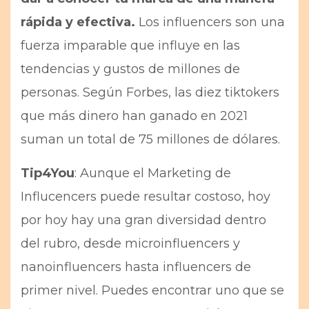
rápida y efectiva.
Los influencers son una
fuerza imparable que influye en las
tendencias y gustos de millones de
personas. Según Forbes, las diez tiktokers
que más dinero han ganado en 2021
suman un total de 75 millones de dólares.
Tip4You
: Aunque el Marketing de
Influcencers puede resultar costoso, hoy
por hoy hay una gran diversidad dentro
del rubro, desde microinfluencers y
nanoinfluencers hasta influencers de
primer nivel. Puedes encontrar uno que se