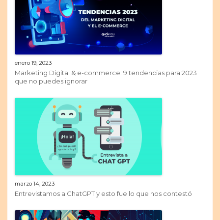
enero 19, 2023
Marketing Digital & e-commerce: 9 tendencias para 2023
que no puedes ignorar
marzo 14, 2023
Entrevistamos a ChatGPT y esto fue lo que nos contestó