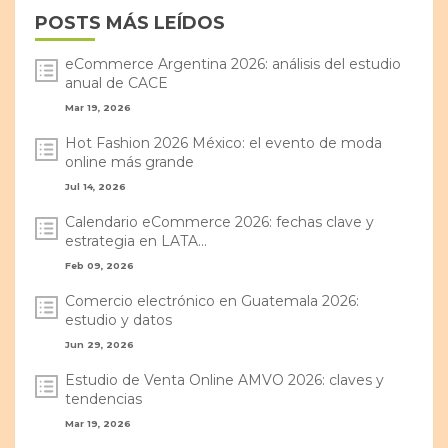
POSTS MÁS LEÍDOS
eCommerce Argentina 2026: análisis del estudio
anual de CACE
Mar 19, 2026
Hot Fashion 2026 México: el evento de moda
online más grande
Jul 14, 2026
Calendario eCommerce 2026: fechas clave y
estrategia en LATA...
Feb 09, 2026
Comercio electrónico en Guatemala 2026:
estudio y datos
Jun 29, 2026
Estudio de Venta Online AMVO 2026: claves y
tendencias
Mar 19, 2026