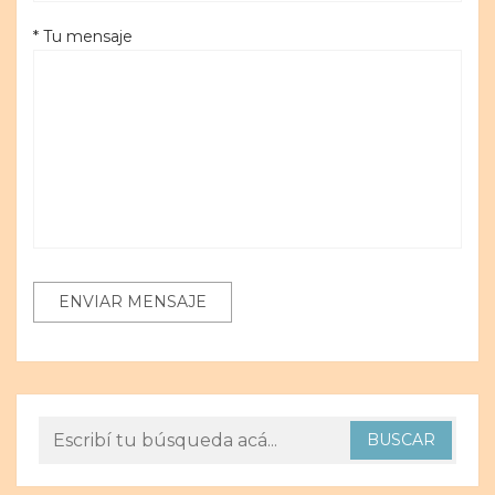
* Tu mensaje