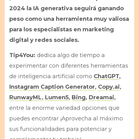
2024 la IA generativa seguirá ganando
peso como una herramienta muy valiosa
para los especialistas en marketing
digital y redes sociales.
Tip4You:
dedica algo de tiempo a
experimentar con diferentes herramientas
de inteligencia artificial como
ChatGPT
,
Instagram Caption Generator
,
Copy.ai
,
RunwayML
,
Lumen5
,
Bing
,
Dreamai
,
entre la enorme variedad opciones que
puedes encontrar ¡Aprovecha al máximo
sus funcionalidades para potenciar y