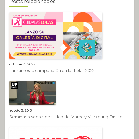
Posts relacionados
octubre 4, 2022
Lanzamos la campaña Cuidá las Lolas 2022
agosto 5, 2015
Seminario sobre Identidad de Marca y Marketing Online