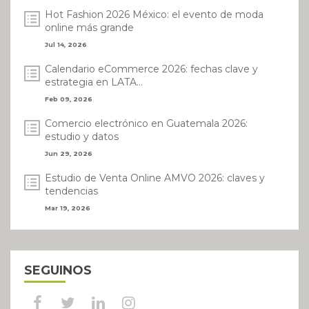
Hot Fashion 2026 México: el evento de moda
online más grande
Jul 14, 2026
Calendario eCommerce 2026: fechas clave y
estrategia en LATA...
Feb 09, 2026
Comercio electrónico en Guatemala 2026:
estudio y datos
Jun 29, 2026
Estudio de Venta Online AMVO 2026: claves y
tendencias
Mar 19, 2026
SEGUINOS