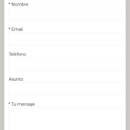
* Nombre
* Email
Teléfono
Asunto
* Tu mensaje