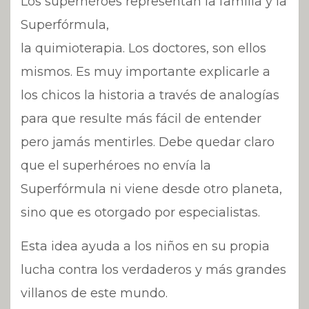
Los superhéroes representan la familia y la
Superfórmula,
la quimioterapia. Los doctores, son ellos
mismos. Es muy importante explicarle a
los chicos la historia a través de analogías
para que resulte más fácil de entender
pero jamás mentirles. Debe quedar claro
que el superhéroes no envía la
Superfórmula ni viene desde otro planeta,
sino que es otorgado por especialistas.
Esta idea ayuda a los niños en su propia
lucha contra los verdaderos y más grandes
villanos de este mundo.