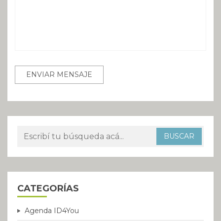
CATEGORÍAS
Agenda ID4You