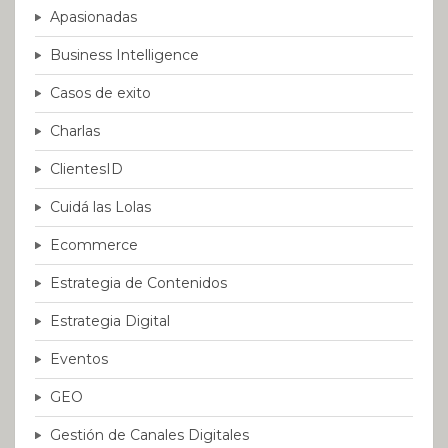
Apasionadas
Business Intelligence
Casos de exito
Charlas
ClientesID
Cuidá las Lolas
Ecommerce
Estrategia de Contenidos
Estrategia Digital
Eventos
GEO
Gestión de Canales Digitales