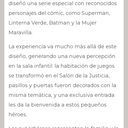
diseñó una serie especial con reconocidos
personajes del cómic, como Superman,
Linterna Verde, Batman y la Mujer
Maravilla.
La experiencia va mucho más allá de este
diseño, generando una nueva percepción
en la sala infantil: la habitación de juegos
se transformó en el Salón de la Justicia,
pasillos y puertas fueron decorados con la
misma temática, y una exclusiva entrada
les da la bienvenida a estos pequeños
héroes.