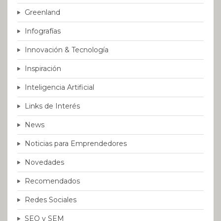
Greenland
Infografías
Innovación & Tecnología
Inspiración
Inteligencia Artificial
Links de Interés
News
Noticias para Emprendedores
Novedades
Recomendados
Redes Sociales
SEO y SEM