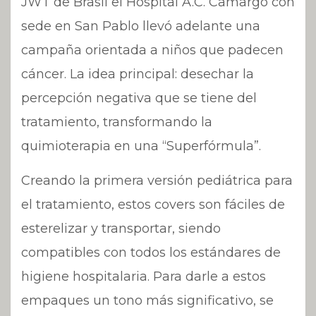
JWT de Brasil el Hospital A.C. Camargo con
sede en San Pablo llevó adelante una
campaña orientada a niños que padecen
cáncer. La idea principal: desechar la
percepción negativa que se tiene del
tratamiento, transformando la
quimioterapia en una “Superfórmula”.
Creando la primera versión pediátrica para
el tratamiento, estos covers son fáciles de
esterelizar y transportar, siendo
compatibles con todos los estándares de
higiene hospitalaria. Para darle a estos
empaques un tono más significativo, se