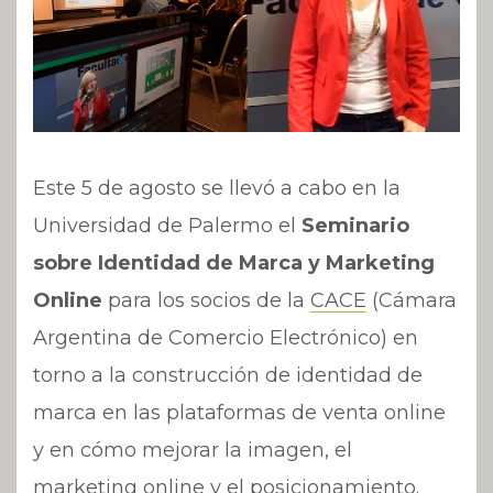
Este 5 de agosto se llevó a cabo en la
Universidad de Palermo el
Seminario
sobre Identidad de Marca y Marketing
Online
para los socios de la
CACE
(Cámara
Argentina de Comercio Electrónico) en
torno a la construcción de identidad de
marca en las plataformas de venta online
y en cómo mejorar la imagen, el
marketing online y el posicionamiento.