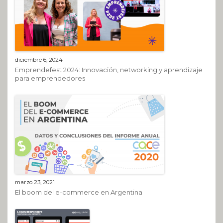
diciembre 6, 2024
Emprendefest 2024: Innovación, networking y aprendizaje
para emprendedores
marzo 23, 2021
El boom del e-commerce en Argentina