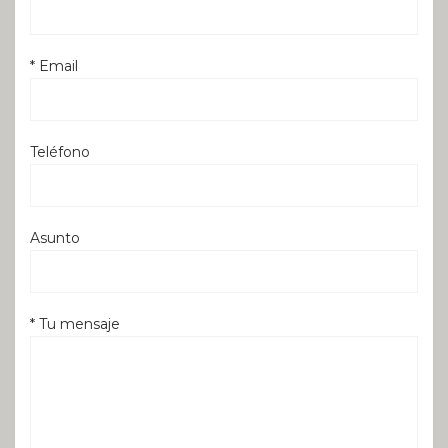
* Email
Teléfono
Asunto
* Tu mensaje