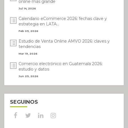
online más grande
Jul 14, 2026
Calendario eCommerce 2026: fechas clave y
estrategia en LATA...
Feb 09, 2026
Estudio de Venta Online AMVO 2026: claves y
tendencias
Mar 19, 2026
Comercio electrónico en Guatemala 2026:
estudio y datos
Jun 29, 2026
SEGUINOS