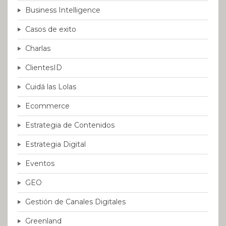
Business Intelligence
Casos de exito
Charlas
ClientesID
Cuidá las Lolas
Ecommerce
Estrategia de Contenidos
Estrategia Digital
Eventos
GEO
Gestión de Canales Digitales
Greenland