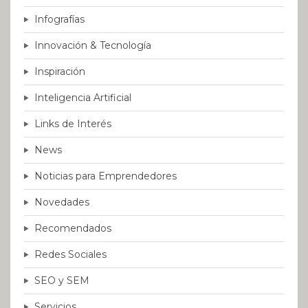
Infografías
Innovación & Tecnología
Inspiración
Inteligencia Artificial
Links de Interés
News
Noticias para Emprendedores
Novedades
Recomendados
Redes Sociales
SEO y SEM
Servicios