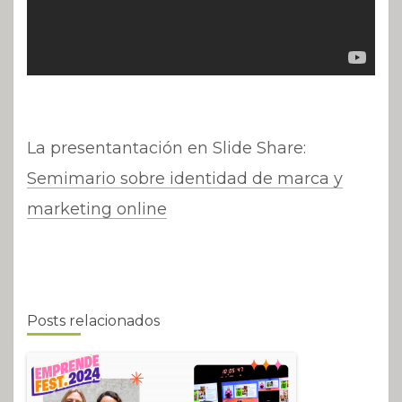
La presentantación en Slide Share:
Semimario sobre identidad de marca y
marketing online
Posts relacionados