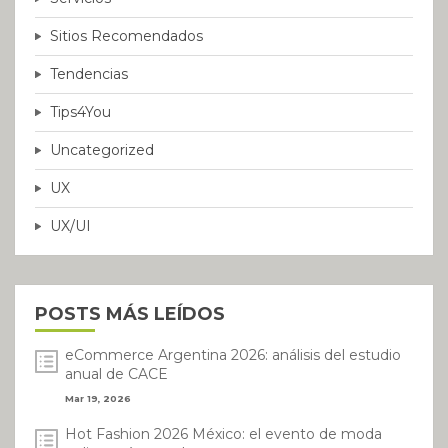
Sitios Recomendados
Tendencias
Tips4You
Uncategorized
UX
UX/UI
POSTS MÁS LEÍDOS
eCommerce Argentina 2026: análisis del estudio
anual de CACE
Mar 19, 2026
Hot Fashion 2026 México: el evento de moda