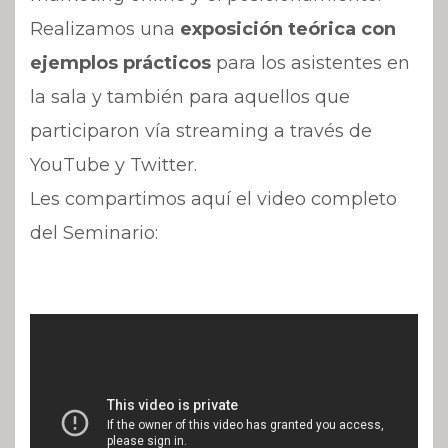
Realizamos una
exposición teórica con
ejemplos prácticos
para los asistentes en
la sala y también para aquellos que
participaron vía streaming a través de
YouTube y Twitter.
Les compartimos aquí el video completo
del Seminario: