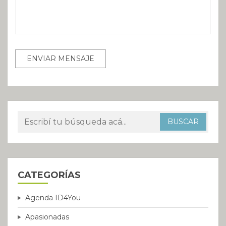
CATEGORÍAS
Agenda ID4You
Apasionadas