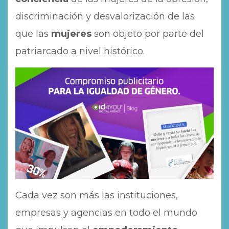
discriminación y desvalorización de las
que las
mujeres
son objeto por parte del
patriarcado a nivel histórico.
Cada vez son más las instituciones,
empresas y agencias en todo el mundo