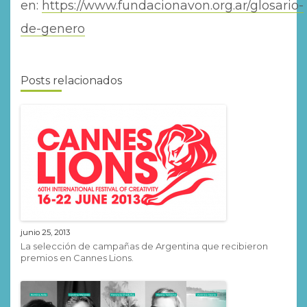
en:
https://www.fundacionavon.org.ar/glosario-
de-genero
Posts relacionados
junio 25, 2013
La selección de campañas de Argentina que recibieron
premios en Cannes Lions.