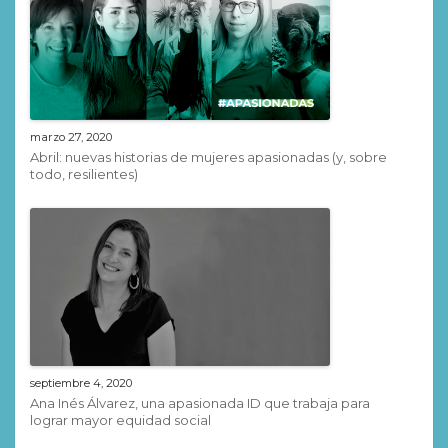
marzo 27, 2020
Abril: nuevas historias de mujeres apasionadas (y, sobre
todo, resilientes)
septiembre 4, 2020
Ana Inés Álvarez, una apasionada ID que trabaja para
lograr mayor equidad social