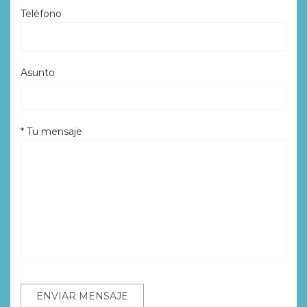
Teléfono
Asunto
* Tu mensaje