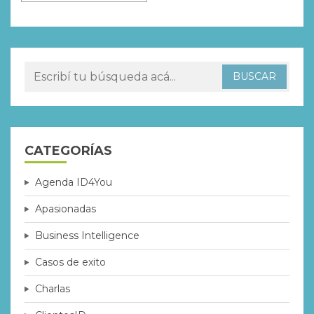
CATEGORÍAS
Agenda ID4You
Apasionadas
Business Intelligence
Casos de exito
Charlas