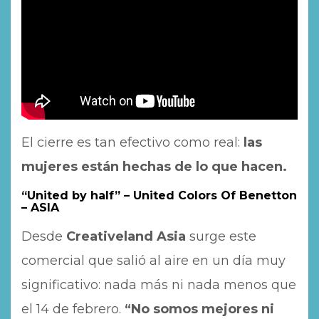
El cierre es tan efectivo como real:
las
mujeres están hechas de lo que hacen.
“United by half” – United Colors Of Benetton
– ASIA
Desde
Creativeland Asia
surge este
comercial que salió al aire en un día muy
significativo: nada más ni nada menos que
el 14 de febrero.
“No somos mejores ni