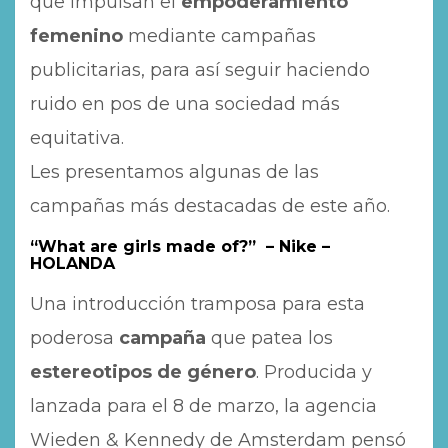
que impulsan el
empoderamiento
femenino
mediante campañas
publicitarias, para así seguir haciendo
ruido en pos de una sociedad más
equitativa.
Les presentamos algunas de las
campañas más destacadas de este año.
“What are girls made of?” – Nike –
HOLANDA
Una introducción tramposa para esta
poderosa
campaña
que patea los
estereotipos de género
. Producida y
lanzada para el 8 de marzo, la agencia
Wieden & Kennedy de Amsterdam pensó