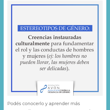
Podés conocerlo y aprender más