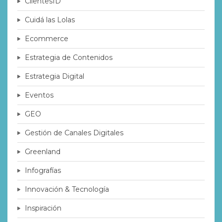
ClientesID
Cuidá las Lolas
Ecommerce
Estrategia de Contenidos
Estrategia Digital
Eventos
GEO
Gestión de Canales Digitales
Greenland
Infografías
Innovación & Tecnología
Inspiración