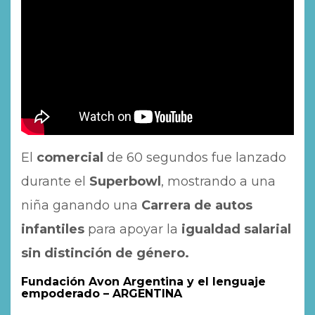
El
comercial
de 60 segundos fue lanzado
durante el
Superbowl
, mostrando a una
niña ganando una
Carrera de autos
infantiles
para apoyar la
igualdad salarial
sin distinción de género.
Fundación Avon Argentina y el lenguaje
empoderado – ARGENTINA