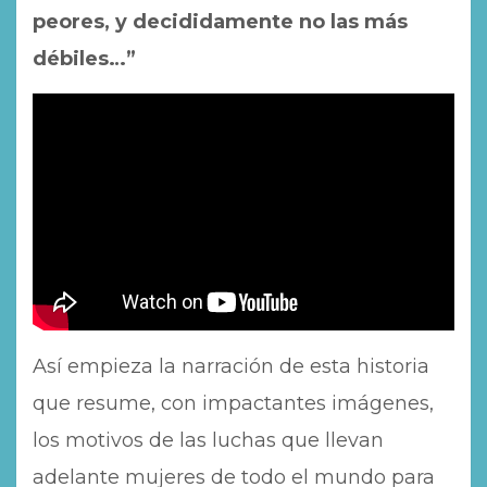
peores, y decididamente no las más
débiles…”
Así empieza la narración de esta historia
que resume, con impactantes imágenes,
los motivos de las luchas que llevan
adelante mujeres de todo el mundo para