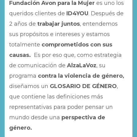
Fundación Avon para la Mujer
es uno los
queridos clientes de
ID4YOU
. Después de
2 años de
trabajar juntos
, entendemos
sus propósitos e intereses y estamos
totalmente
comprometidos con sus
causas.
Es por eso que, como estrategia
de comunicación de
AlzaLaVoz
, su
programa
contra la violencia de género,
diseñamos un
GLOSARIO DE GÉNERO
,
que contiene las definiciones más
representativas para poder pensar un
mundo desde una
perspectiva de
género.