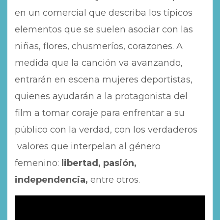
en un comercial que describa los típicos
elementos que se suelen asociar con las
niñas, flores, chusmeríos, corazones. A
medida que la canción va avanzando,
entrarán en escena mujeres deportistas,
quienes ayudarán a la protagonista del
film a tomar coraje para enfrentar a su
público con la verdad, con los verdaderos
valores que interpelan al género
femenino:
libertad, pasión,
independencia,
entre otros.