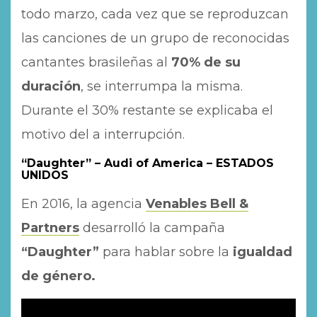
todo marzo, cada vez que se reproduzcan
las canciones de un grupo de reconocidas
cantantes brasileñas al
70% de su
duración
, se interrumpa la misma.
Durante el 30% restante se explicaba el
motivo del a interrupción.
“Daughter” – Audi of America – ESTADOS
UNIDOS
En 2016, la agencia
Venables Bell &
Partners
desarrolló la campaña
“Daughter”
para hablar sobre la
igualdad
de género.