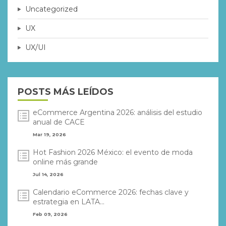
Uncategorized
UX
UX/UI
POSTS MÁS LEÍDOS
eCommerce Argentina 2026: análisis del estudio
anual de CACE
Mar 19, 2026
Hot Fashion 2026 México: el evento de moda
online más grande
Jul 14, 2026
Calendario eCommerce 2026: fechas clave y
estrategia en LATA...
Feb 09, 2026