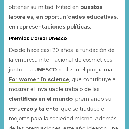
obtener su mitad. Mitad en
puestos
laborales, en oportunidades educativas,
en representaciones políticas.
Premios L’oreal
Unesco
Desde hace casi 20 años la fundación de
la empresa internacional de cosméticos
junto a la
UNESCO
realizan el programa
For women in science
, que contribuye a
mostrar el invaluable trabajo de las
científicas en el mundo
, premiando su
esfuerzo y talento
, que se traduce en
mejoras para la sociedad misma. Además
de las premiaciones, este año idearon una