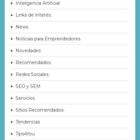
Inteligencia Artificial
Links de Interés
News
Noticias para Emprendedores
Novedades
Recomendados
Redes Sociales
SEO y SEM
Servicios
Sitios Recomendados
Tendencias
Tips4You