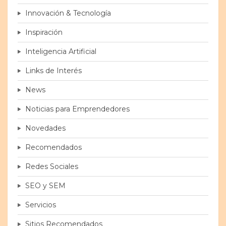
Innovación & Tecnología
Inspiración
Inteligencia Artificial
Links de Interés
News
Noticias para Emprendedores
Novedades
Recomendados
Redes Sociales
SEO y SEM
Servicios
Sitios Recomendados