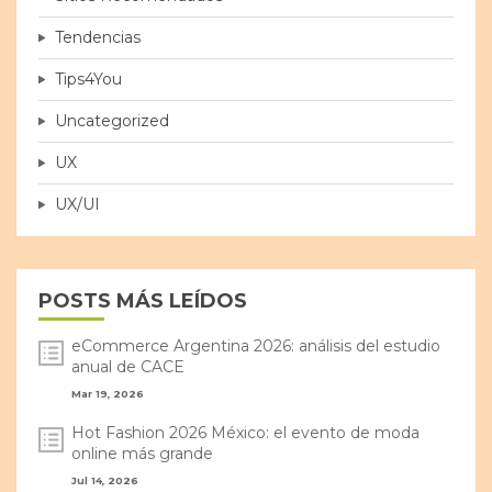
Tendencias
Tips4You
Uncategorized
UX
UX/UI
POSTS MÁS LEÍDOS
eCommerce Argentina 2026: análisis del estudio
anual de CACE
Mar 19, 2026
Hot Fashion 2026 México: el evento de moda
online más grande
Jul 14, 2026