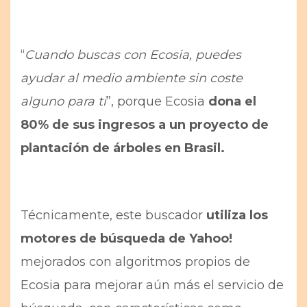
“
Cuando buscas con Ecosia, puedes
ayudar al medio ambiente sin coste
alguno para ti
”, porque Ecosia
dona el
80% de sus ingresos a un proyecto de
plantación de árboles en Brasil.
Técnicamente, este buscador
utiliza los
motores de búsqueda de Yahoo!
mejorados con algoritmos propios de
Ecosia para mejorar aún más el servicio de