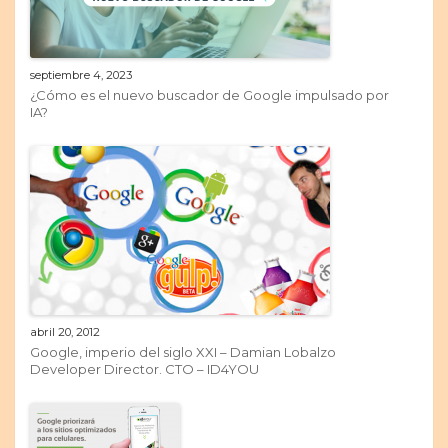
septiembre 4, 2023
¿Cómo es el nuevo buscador de Google impulsado por
IA?
abril 20, 2012
Google, imperio del siglo XXI – Damian Lobalzo
Developer Director. CTO – ID4YOU