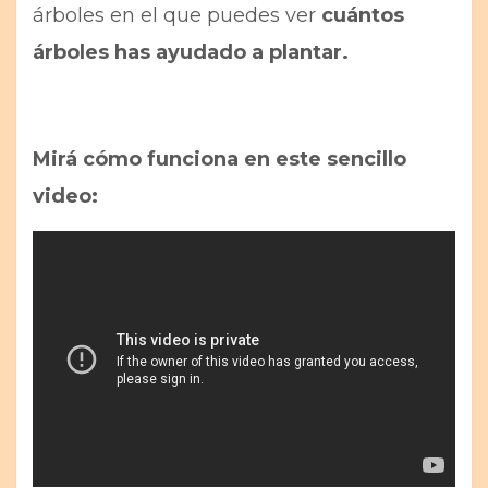
árboles en el que puedes ver
cuántos
árboles has ayudado a plantar.
Mirá cómo funciona en este sencillo
video: