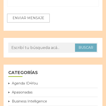
CATEGORÍAS
Agenda ID4You
Apasionadas
Business Intelligence