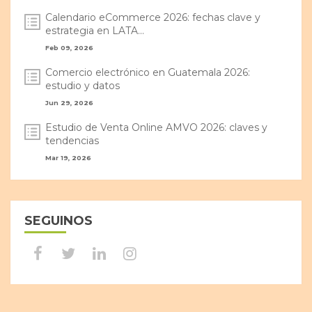
Calendario eCommerce 2026: fechas clave y
estrategia en LATA...
Feb 09, 2026
Comercio electrónico en Guatemala 2026:
estudio y datos
Jun 29, 2026
Estudio de Venta Online AMVO 2026: claves y
tendencias
Mar 19, 2026
SEGUINOS