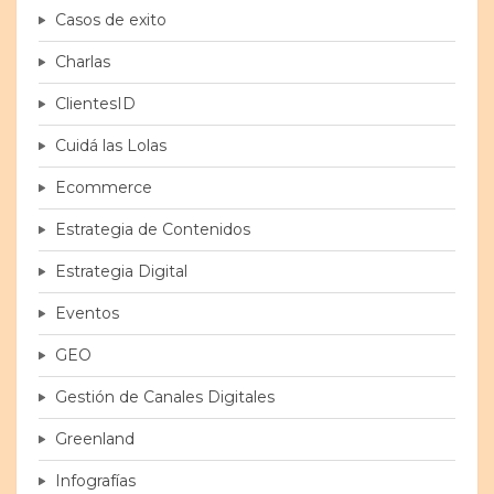
Casos de exito
Charlas
ClientesID
Cuidá las Lolas
Ecommerce
Estrategia de Contenidos
Estrategia Digital
Eventos
GEO
Gestión de Canales Digitales
Greenland
Infografías