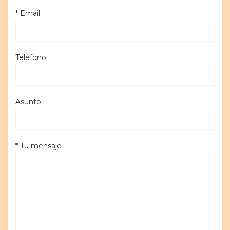
* Email
Teléfono
Asunto
* Tu mensaje